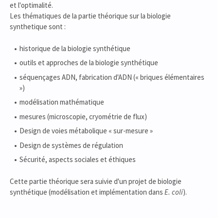
et l'optimalité.
Les thématiques de la partie théorique sur la biologie
synthetique sont :
historique de la biologie synthétique
outils et approches de la biologie synthétique
séquençages ADN, fabrication d'ADN (« briques élémentaires
»)
modélisation mathématique
mesures (microscopie, cryométrie de flux)
Design de voies métabolique « sur-mesure »
Design de systèmes de régulation
Sécurité, aspects sociales et éthiques
Cette partie théorique sera suivie d'un projet de biologie
synthétique (modélisation et implémentation dans
E. coli
).