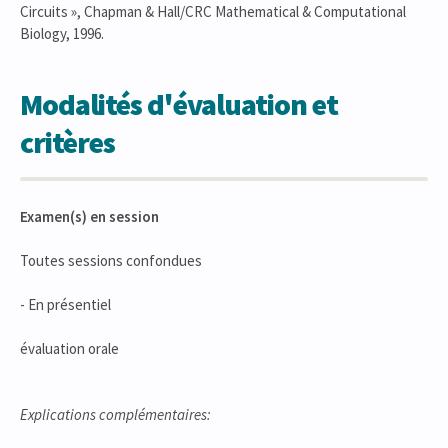
Circuits », Chapman & Hall/CRC Mathematical & Computational
Biology, 1996.
Modalités d'évaluation et
critères
Examen(s) en session
Toutes sessions confondues
- En présentiel
évaluation orale
Explications complémentaires: