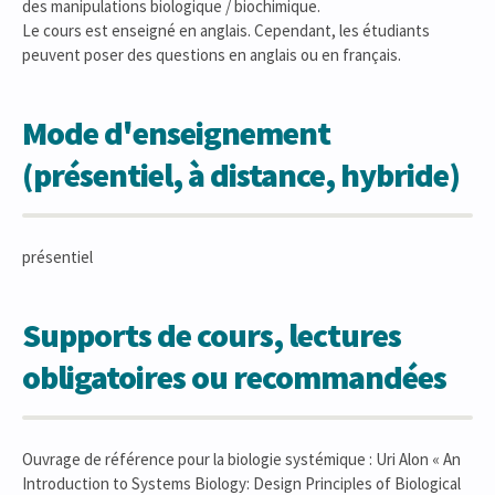
des manipulations biologique / biochimique.
Le cours est enseigné en anglais. Cependant, les étudiants
peuvent poser des questions en anglais ou en français.
Mode d'enseignement
(présentiel, à distance, hybride)
présentiel
Supports de cours, lectures
obligatoires ou recommandées
Ouvrage de référence pour la biologie systémique : Uri Alon « An
Introduction to Systems Biology: Design Principles of Biological