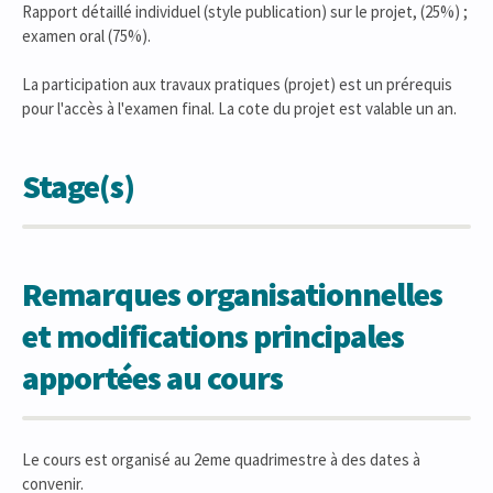
Rapport détaillé individuel (style publication) sur le projet, (25%) ;
examen oral (75%).
La participation aux travaux pratiques (projet) est un prérequis
pour l'accès à l'examen final. La cote du projet est valable un an.
Stage(s)
Remarques organisationnelles
et modifications principales
apportées au cours
Le cours est organisé au 2eme quadrimestre à des dates à
convenir.