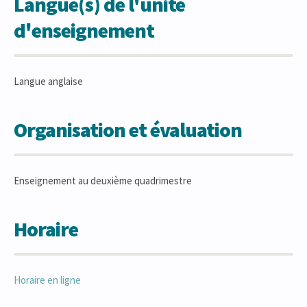
Langue(s) de l'unité
d'enseignement
Langue anglaise
Organisation et évaluation
Enseignement au deuxième quadrimestre
Horaire
Horaire en ligne