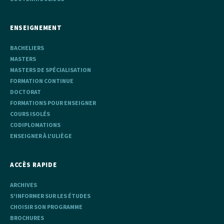
ENSEIGNEMENT
BACHELIERS
MASTERS
MASTERS DE SPÉCIALISATION
FORMATION CONTINUE
DOCTORAT
FORMATIONS POUR ENSEIGNER
COURS ISOLÉS
CODIPLOMATIONS
ENSEIGNER À L'ULIÈGE
ACCÈS RAPIDE
ARCHIVES
S'INFORMER SUR LES ÉTUDES
CHOISIR SON PROGRAMME
BROCHURES