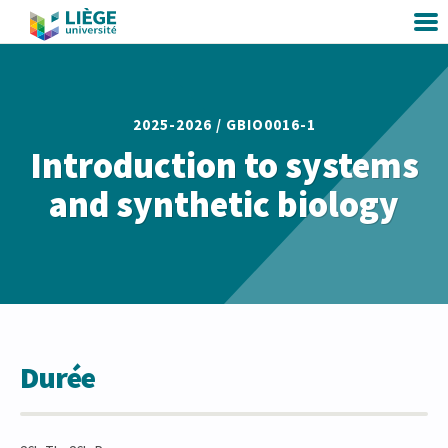
2025-2026 /
GBIO0016-1
Introduction to systems
and synthetic biology
Durée