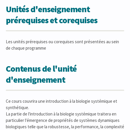
Unités d'enseignement
prérequises et corequises
Les unités prérequises ou corequises sont présentées au sein
de chaque programme
Contenus de l'unité
d'enseignement
Ce cours couvrira une introduction à la biologie systémique et
synthétique.
La partie de l'introduction à la biologie systémique traitera en
particulier l'émergence de propriétés de systèmes dynamiques
biologiques telle que la robustesse, la performance, la complexité