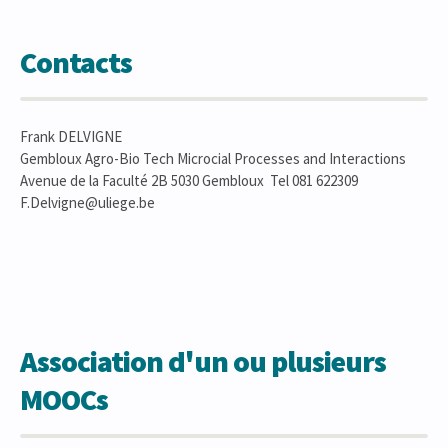
Contacts
Frank DELVIGNE
Gembloux Agro-Bio Tech Microcial Processes and Interactions
Avenue de la Faculté 2B 5030 Gembloux Tel 081 622309
F.Delvigne@uliege.be
Association d'un ou plusieurs
MOOCs