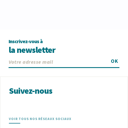
Inscrivez-vous à
la newsletter
OK
Suivez-nous
VOIR TOUS NOS RÉSEAUX SOCIAUX