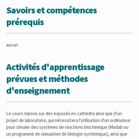
Savoirs et compétences
prérequis
aucun
Activités d'apprentissage
prévues et méthodes
d'enseignement
Le cours repose sur des exposés ex-cathedra ainsi que d'un
projet de laboratoire, qui nécessitera l'utilisation d'un ordinateur
pour simuler des systèmes de réactions biochimique (Matlab ou
un programme de simulation de biologie systémique), ainsi que