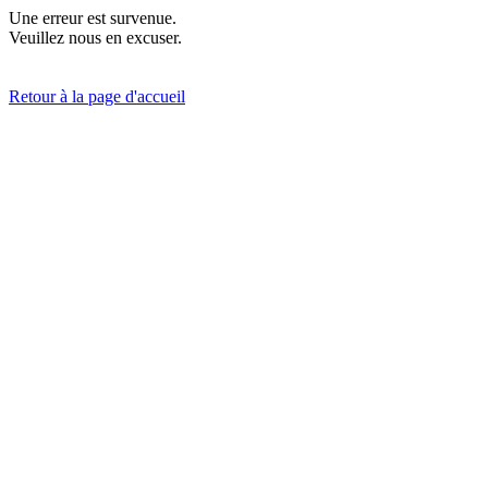
Une erreur est survenue.
Veuillez nous en excuser.
Retour à la page d'accueil