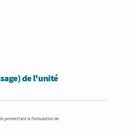
sage) de l'unité
sée permettant la formulation de