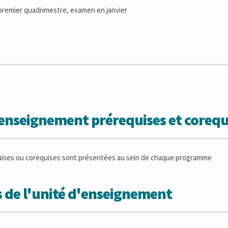
remier quadrimestre, examen en janvier
'enseignement prérequises et corequ
uises ou corequises sont présentées au sein de chaque programme
 de l'unité d'enseignement