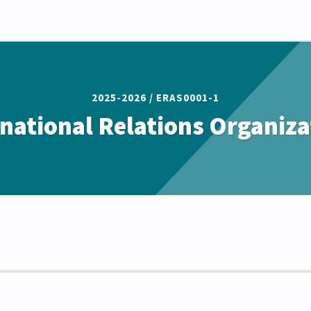
2025-2026 /
ERAS0001-1
rnational Relations Organiza