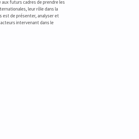
 aux futurs cadres de prendre les
rnationales, leur rôle dans la
s est de présenter, analyser et
acteurs intervenant dans le