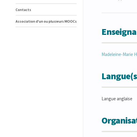
Contacts
Association d'un ou plusieurs MOOCs
Enseigna
Madeleine-Marie
H
Langue(s
Langue anglaise
Organisat