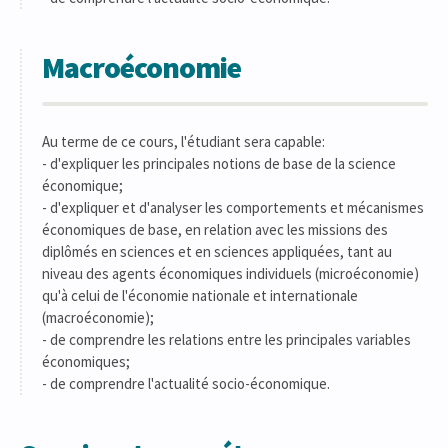
Macroéconomie
Au terme de ce cours, l'étudiant sera capable:
- d'expliquer les principales notions de base de la science
économique;
- d'expliquer et d'analyser les comportements et mécanismes
économiques de base, en relation avec les missions des
diplômés en sciences et en sciences appliquées, tant au
niveau des agents économiques individuels (microéconomie)
qu'à celui de l'économie nationale et internationale
(macroéconomie);
- de comprendre les relations entre les principales variables
économiques;
- de comprendre l'actualité socio-économique.