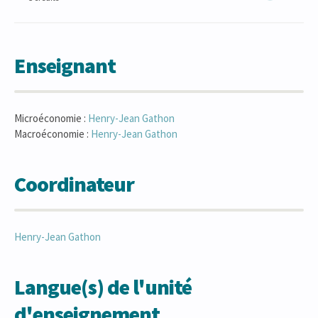
Enseignant
Microéconomie :
Henry-Jean
Gathon
Macroéconomie :
Henry-Jean
Gathon
Coordinateur
Henry-Jean
Gathon
Langue(s) de l'unité
d'enseignement