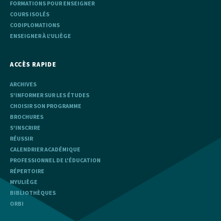
FORMATIONS POUR ENSEIGNER
COURS ISOLÉS
CODIPLOMATIONS
ENSEIGNER À L'ULIÈGE
ACCÈS RAPIDE
ARCHIVES
S'INFORMER SUR LES ÉTUDES
CHOISIR SON PROGRAMME
BROCHURES
S'INSCRIRE
RÉUSSIR
CALENDRIER ACADÉMIQUE
PROFESSIONNEL DE L'ÉDUCATION
RÉPERTOIRE
MYULIÈGE
BIBLIOTHÈQUES
ORBI