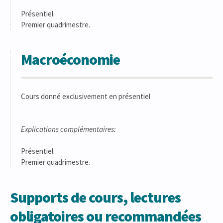
Présentiel.
Premier quadrimestre.
Macroéconomie
Cours donné exclusivement en présentiel
Explications complémentaires:
Présentiel.
Premier quadrimestre.
Supports de cours, lectures
obligatoires ou recommandées