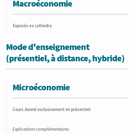
Macroéconomie
Exposés ex cathedra.
Mode d'enseignement
(présentiel, à distance, hybride)
Microéconomie
Cours donné exclusivement en présentiel
Explications complémentaires: