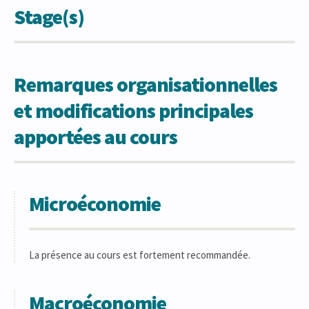
Stage(s)
Remarques organisationnelles
et modifications principales
apportées au cours
Microéconomie
La présence au cours est fortement recommandée.
Macroéconomie