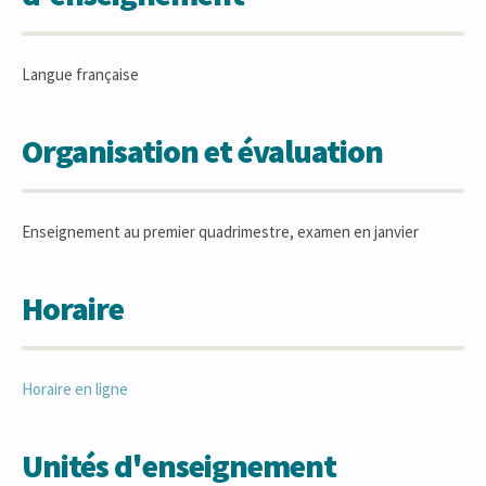
Langue française
Organisation et évaluation
Enseignement au premier quadrimestre, examen en janvier
Horaire
Horaire en ligne
Unités d'enseignement