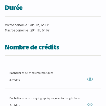
Durée
Microéconomie : 20h Th, 6h Pr
Macroéconomie : 20h Th, 6h Pr
Nombre de crédits
Bachelier en sciences informatiques
3 crédits
Bachelier en sciences géographiques, orientation générale
5 crédits