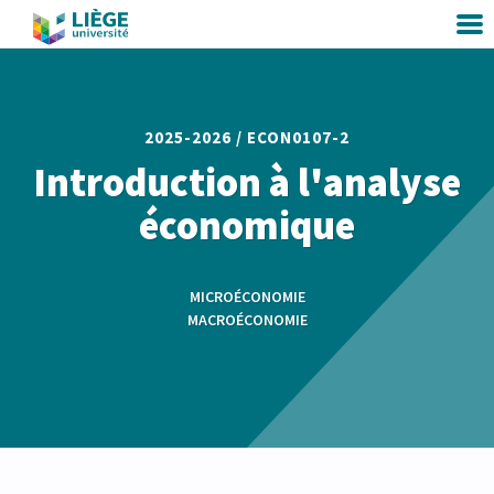
2025-2026 /
ECON0107-2
Introduction à l'analyse
économique
MICROÉCONOMIE
MACROÉCONOMIE