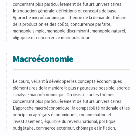
concernant plus particulièrement de futurs universitaires.
Introduction générale: définitions et concepts de base.
Approche microéconomique : théorie de la demande, théorie
de la production et des coûts, concurrence parfaite,
monopole simple, monopole discriminant, monopole naturel,
oligopole et concurrence monopolistique.
Macroéconomie
Le cours, veillant à développer les concepts économiques
élémentaires de la manière la plus rigoureuse possible, aborde
l'analyse macroéconomique. On insiste sur les thèmes
concernant plus particulièrement de futurs universitaires.
L'approche macroéconomique : la comptabilité nationale et les
principaux agrégats économiques, consommation et
investissement, équilibre du revenu national, politique
budgétaire, commerce extérieur, chômage et inflation.