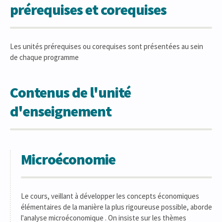
prérequises et corequises
Les unités prérequises ou corequises sont présentées au sein
de chaque programme
Contenus de l'unité
d'enseignement
Microéconomie
Le cours, veillant à développer les concepts économiques
élémentaires de la manière la plus rigoureuse possible, aborde
l'analyse microéconomique . On insiste sur les thèmes