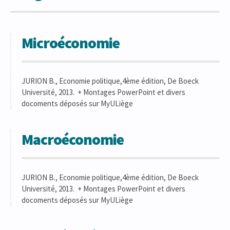
Microéconomie
JURION B., Economie politique,4ème édition, De Boeck
Université, 2013. + Montages PowerPoint et divers
docoments déposés sur MyULiège
Macroéconomie
JURION B., Economie politique,4ème édition, De Boeck
Université, 2013. + Montages PowerPoint et divers
docoments déposés sur MyULiège