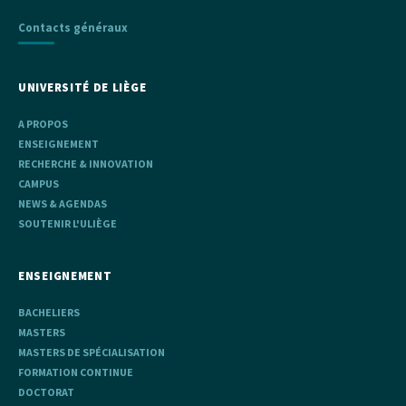
Contacts généraux
UNIVERSITÉ DE LIÈGE
A PROPOS
ENSEIGNEMENT
RECHERCHE & INNOVATION
CAMPUS
NEWS & AGENDAS
SOUTENIR L'ULIÈGE
ENSEIGNEMENT
BACHELIERS
MASTERS
MASTERS DE SPÉCIALISATION
FORMATION CONTINUE
DOCTORAT