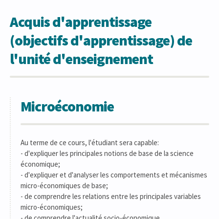
Acquis d'apprentissage
(objectifs d'apprentissage) de
l'unité d'enseignement
Microéconomie
Au terme de ce cours, l'étudiant sera capable:
- d'expliquer les principales notions de base de la science
économique;
- d'expliquer et d'analyser les comportements et mécanismes
micro-économiques de base;
- de comprendre les relations entre les principales variables
micro-économiques;
- de comprendre l'actualité socio-économique.