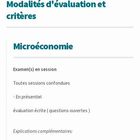
Modalités d'évaluation et
critères
Microéconomie
Examen(s) en session
Toutes sessions confondues
- En présentiel
évaluation écrite ( questions ouvertes )
Explications complémentaires: