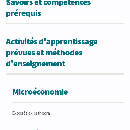
Savoirs et compétences
prérequis
Activités d'apprentissage
prévues et méthodes
d'enseignement
Microéconomie
Exposés ex cathedra.