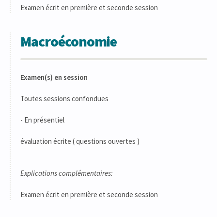
Examen écrit en première et seconde session
Macroéconomie
Examen(s) en session
Toutes sessions confondues
- En présentiel
évaluation écrite ( questions ouvertes )
Explications complémentaires:
Examen écrit en première et seconde session