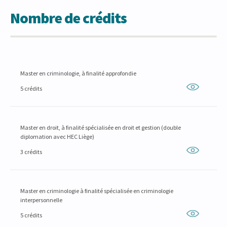
Nombre de crédits
Master en criminologie, à finalité approfondie
5 crédits
Master en droit, à finalité spécialisée en droit et gestion (double
diplomation avec HEC Liège)
3 crédits
Master en criminologie à finalité spécialisée en criminologie
interpersonnelle
5 crédits