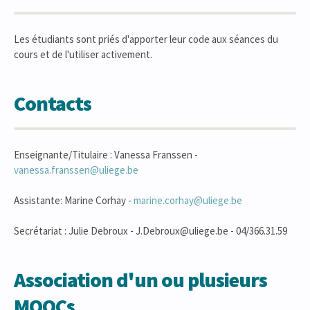
Les étudiants sont priés d'apporter leur code aux séances du
cours et de l'utiliser activement.
Contacts
Enseignante/Titulaire : Vanessa Franssen -
vanessa.franssen@uliege.be
Assistante: Marine Corhay -
marine.corhay@uliege.be
Secrétariat : Julie Debroux - J.Debroux@uliege.be - 04/366.31.59
Association d'un ou plusieurs
MOOCs