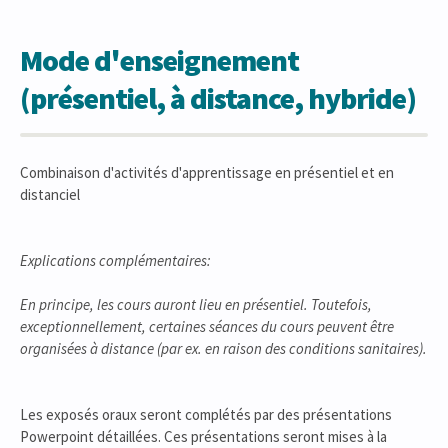
Mode d'enseignement
(présentiel, à distance, hybride)
Combinaison d'activités d'apprentissage en présentiel et en
distanciel
Explications complémentaires:
En principe, les cours auront lieu en présentiel. Toutefois,
exceptionnellement, certaines séances du cours peuvent être
organisées à distance (par ex. en raison des conditions sanitaires).
Les exposés oraux seront complétés par des présentations
Powerpoint détaillées. Ces présentations seront mises à la