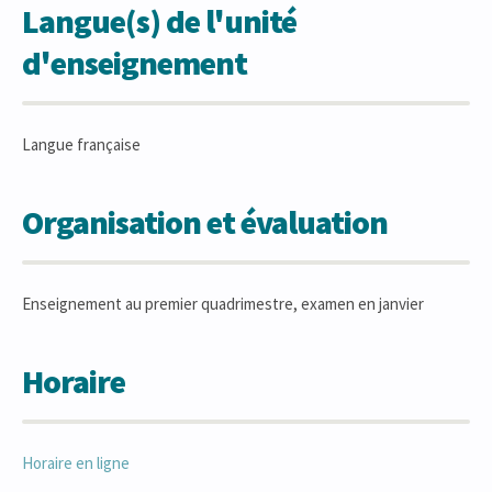
Langue(s) de l'unité
d'enseignement
Langue française
Organisation et évaluation
Enseignement au premier quadrimestre, examen en janvier
Horaire
Horaire en ligne