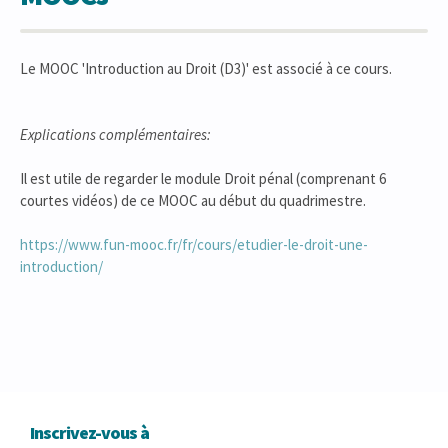
Le MOOC 'Introduction au Droit (D3)' est associé à ce cours.
Explications complémentaires:
Il est utile de regarder le module Droit pénal (comprenant 6
courtes vidéos) de ce MOOC au début du quadrimestre.
https://www.fun-mooc.fr/fr/cours/etudier-le-droit-une-
introduction/
Inscrivez-vous à