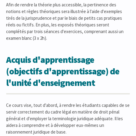
Afin de rendre la théorie plus accessible, la pertinence des
notions et règles théoriques sera illustrée à l'aide d'exemples
tirés de la jurisprudence et par le biais de petits cas pratiques
réels ou fictifs. En plus, les exposés théoriques seront
complétés par trois séances d'exercices, comprenant aussi un
examen blanc (3 x 2h).
Acquis d'apprentissage
(objectifs d'apprentissage) de
l'unité d'enseignement
Ce cours vise, tout d'abord, à rendre les étudiants capables de se
servir correctement du cadre légal en matière de droit pénal
général et d'employer la terminologie juridique adéquate. Il les
aidera à comprendre et à développer eux-mêmes un
raisonnement juridique de base.