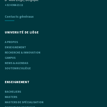
+32 4 366 21 11
Contacts généraux
UNIVERSITÉ DE LIÈGE
A PROPOS
ENSEIGNEMENT
RECHERCHE & INNOVATION
CAMPUS
NEWS & AGENDAS
SOUTENIR L'ULIÈGE
ENSEIGNEMENT
BACHELIERS
MASTERS
MASTERS DE SPÉCIALISATION