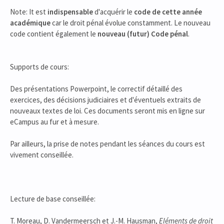
Note: It est
indispensable
d'acquérir le
code de cette année
académique
car le droit pénal évolue constamment. Le nouveau
code contient également le
nouveau (futur) Code pénal
.
Supports de cours:
Des présentations Powerpoint, le correctif détaillé des
exercices, des décisions judiciaires et d'éventuels extraits de
nouveaux textes de loi. Ces documents seront mis en ligne sur
eCampus au fur et à mesure.
Par ailleurs, la prise de notes pendant les séances du cours est
vivement conseillée.
Lecture de base conseillée:
T. Moreau, D. Vandermeersch et J.-M. Hausman,
Eléments de droit