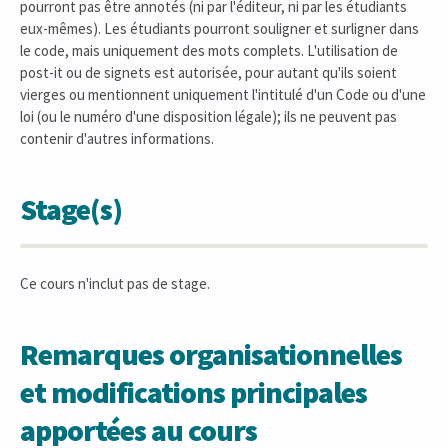
pourront pas être annotés (ni par l'éditeur, ni par les étudiants
eux-mêmes). Les étudiants pourront souligner et surligner dans
le code, mais uniquement des mots complets. L'utilisation de
post-it ou de signets est autorisée, pour autant qu'ils soient
vierges ou mentionnent uniquement l'intitulé d'un Code ou d'une
loi (ou le numéro d'une disposition légale); ils ne peuvent pas
contenir d'autres informations.
Stage(s)
Ce cours n'inclut pas de stage.
Remarques organisationnelles
et modifications principales
apportées au cours