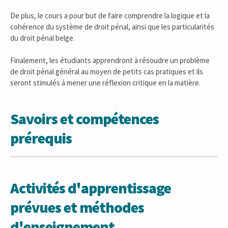
De plus, le cours a pour but de faire comprendre la logique et la
cohérence du système de droit pénal, ainsi que les particularités
du droit pénal belge.
Finalement, les étudiants apprendront à résoudre un problème
de droit pénal général au moyen de petits cas pratiques et ils
seront stimulés à mener une réflexion critique en la matière.
Savoirs et compétences
prérequis
Activités d'apprentissage
prévues et méthodes
d'enseignement