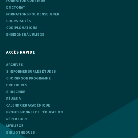
FORMATION CONTINUE
DOCTORAT
FORMATIONS POUR ENSEIGNER
COURS ISOLÉS
CODIPLOMATIONS
ENSEIGNER À L'ULIÈGE
ACCÈS RAPIDE
ARCHIVES
S'INFORMER SUR LES ÉTUDES
CHOISIR SON PROGRAMME
BROCHURES
S'INSCRIRE
RÉUSSIR
CALENDRIER ACADÉMIQUE
PROFESSIONNEL DE L'ÉDUCATION
RÉPERTOIRE
MYULIÈGE
BIBLIOTHÈQUES