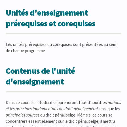
Unités d'enseignement
prérequises et corequises
Les unités prérequises ou corequises sont présentées au sein
de chaque programme
Contenus de l'unité
d'enseignement
Dans ce cours les étudiants apprendront tout d'abord les
notions
et les principes fondamentaux du droit pénal général
ainsi que les
principales
sources
du droit pénal belge. Même si ce cours se
concentrera essentiellement sur le droit pénal belge, il mettra