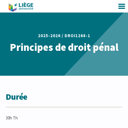
2025-2026 /
DROI1268-1
Principes de droit pénal
Durée
30h Th