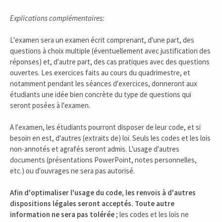
Explications complémentaires:
L'examen sera un examen écrit comprenant, d'une part, des
questions à choix multiple (éventuellement avec justification des
réponses) et, d'autre part, des cas pratiques avec des questions
ouvertes. Les exercices faits au cours du quadrimestre, et
notamment pendant les séances d'exercices, donneront aux
étudiants une idée bien concrète du type de questions qui
seront posées à l'examen.
A l'examen, les étudiants pourront disposer de leur code, et si
besoin en est, d'autres (extraits de) loi. Seuls les codes et les lois
non-annotés et agrafés seront admis. L'usage d'autres
documents (présentations PowerPoint, notes personnelles,
etc.) ou d'ouvrages ne sera pas autorisé.
Afin d'optimaliser l'usage du code, les renvois à d'autres
dispositions légales seront acceptés. Toute autre
information ne sera pas tolérée
; les codes et les lois ne