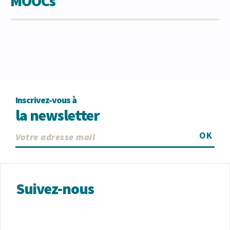
MOOCs
Inscrivez-vous à
la newsletter
OK
Suivez-nous