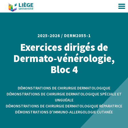
2025-2026 /
DERM2055-1
Exercices dirigés de
Dermato-vénérologie,
Bloc 4
DÉMONSTRATIONS DE CHIRURGIE DERMATOLOGIQUE
DÉMONSTRATIONS DE CHIRURGIE DERMATOLOGIQUE SPÉCIALE ET
UNGUÉALE
DÉMONSTRATIONS DE CHIRURGIE DERMATOLOGIQUE RÉPARATRICE
DÉMONSTRATIONS D'IMMUNO-ALLERGOLOGIE CUTANÉE