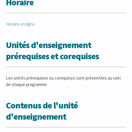
Horaire
Horaire en ligne
Unités d'enseignement
prérequises et corequises
Les unités prérequises ou corequises sont présentées au sein
de chaque programme
Contenus de l'unité
d'enseignement