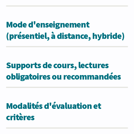
Mode d'enseignement
(présentiel, à distance, hybride)
Supports de cours, lectures
obligatoires ou recommandées
Modalités d'évaluation et
critères