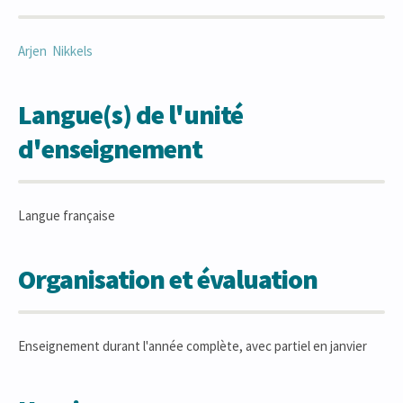
Arjen
Nikkels
Langue(s) de l'unité
d'enseignement
Langue française
Organisation et évaluation
Enseignement durant l'année complète, avec partiel en janvier