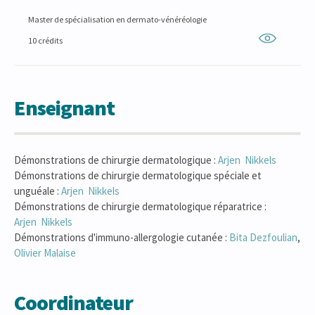
Master de spécialisation en dermato-vénéréologie
10 crédits
Enseignant
Démonstrations de chirurgie dermatologique :
Arjen
Nikkels
Démonstrations de chirurgie dermatologique spéciale et
unguéale :
Arjen
Nikkels
Démonstrations de chirurgie dermatologique réparatrice :
Arjen
Nikkels
Démonstrations d'immuno-allergologie cutanée :
Bita
Dezfoulian
,
Olivier
Malaise
Coordinateur