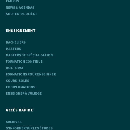
CAMPUS
NEWS & AGENDAS
SOUTENIR L'ULIÈGE
ENSEIGNEMENT
BACHELIERS
MASTERS
MASTERS DE SPÉCIALISATION
FORMATION CONTINUE
DOCTORAT
FORMATIONS POUR ENSEIGNER
COURS ISOLÉS
CODIPLOMATIONS
ENSEIGNER À L'ULIÈGE
ACCÈS RAPIDE
ARCHIVES
S'INFORMER SUR LES ÉTUDES