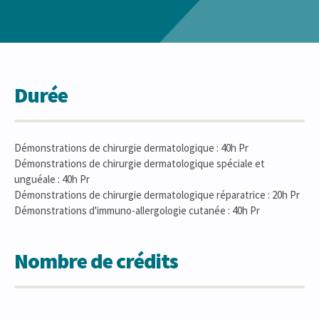
Durée
Démonstrations de chirurgie dermatologique : 40h Pr
Démonstrations de chirurgie dermatologique spéciale et
unguéale : 40h Pr
Démonstrations de chirurgie dermatologique réparatrice : 20h Pr
Démonstrations d'immuno-allergologie cutanée : 40h Pr
Nombre de crédits