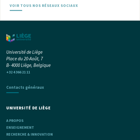
VOIR TOUS NOS RÉSEAUX SOCIAUX
Université de Liège
Place du 20-Août, 7
B- 4000 Liège, Belgique
+32 4 366 21 11
Contacts généraux
UNIVERSITÉ DE LIÈGE
A PROPOS
ENSEIGNEMENT
RECHERCHE & INNOVATION