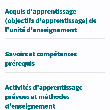
Acquis d'apprentissage
(objectifs d'apprentissage) de
l'unité d'enseignement
Savoirs et compétences
prérequis
Activités d'apprentissage
prévues et méthodes
d'enseignement