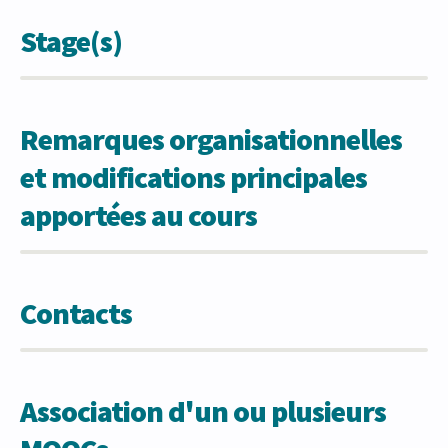
Stage(s)
Remarques organisationnelles
et modifications principales
apportées au cours
Contacts
Association d'un ou plusieurs