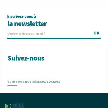
Inscrivez-vous à
la newsletter
OK
Suivez-nous
VOIR TOUS NOS RÉSEAUX SOCIAUX