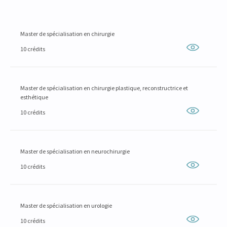
Master de spécialisation en chirurgie
10 crédits
Master de spécialisation en chirurgie plastique, reconstructrice et
esthétique
10 crédits
Master de spécialisation en neurochirurgie
10 crédits
Master de spécialisation en urologie
10 crédits