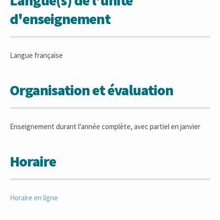
Langue(s) de l'unité
d'enseignement
Langue française
Organisation et évaluation
Enseignement durant l'année complète, avec partiel en janvier
Horaire
Horaire en ligne