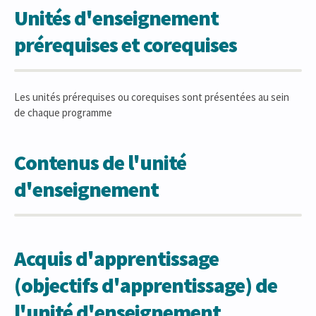
Unités d'enseignement
prérequises et corequises
Les unités prérequises ou corequises sont présentées au sein
de chaque programme
Contenus de l'unité
d'enseignement
Acquis d'apprentissage
(objectifs d'apprentissage) de
l'unité d'enseignement