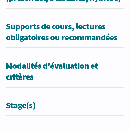
Supports de cours, lectures
obligatoires ou recommandées
Modalités d'évaluation et
critères
Stage(s)