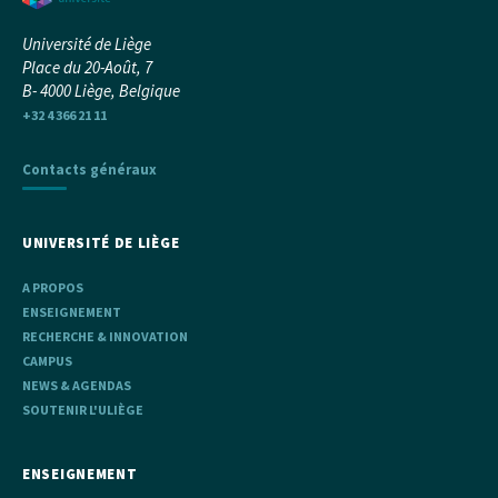
Université de Liège
Place du 20-Août, 7
B- 4000 Liège, Belgique
+32 4 366 21 11
Contacts généraux
UNIVERSITÉ DE LIÈGE
A PROPOS
ENSEIGNEMENT
RECHERCHE & INNOVATION
CAMPUS
NEWS & AGENDAS
SOUTENIR L'ULIÈGE
ENSEIGNEMENT