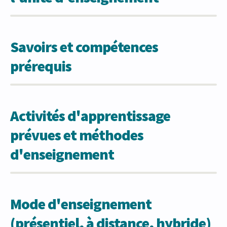
Savoirs et compétences
prérequis
Activités d'apprentissage
prévues et méthodes
d'enseignement
Mode d'enseignement
(présentiel, à distance, hybride)