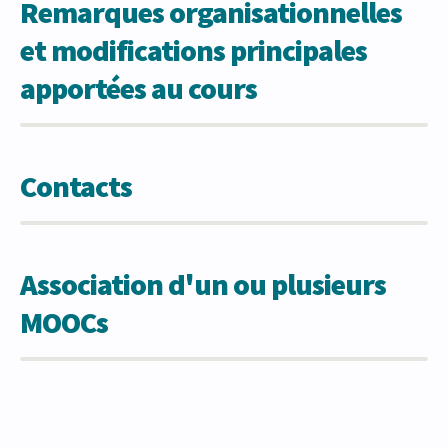
Remarques organisationnelles
et modifications principales
apportées au cours
Contacts
Association d'un ou plusieurs
MOOCs