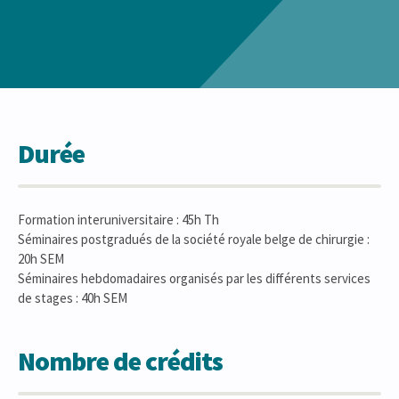
Durée
Formation interuniversitaire : 45h Th
Séminaires postgradués de la société royale belge de chirurgie :
20h SEM
Séminaires hebdomadaires organisés par les différents services
de stages : 40h SEM
Nombre de crédits