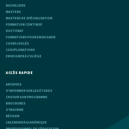
BACHELIERS
MASTERS
MASTERS DE SPÉCIALISATION
FORMATION CONTINUE
DOCTORAT
FORMATIONS POUR ENSEIGNER
COURS ISOLÉS
CODIPLOMATIONS
ENSEIGNER À L'ULIÈGE
ACCÈS RAPIDE
ARCHIVES
S'INFORMER SUR LES ÉTUDES
CHOISIR SON PROGRAMME
BROCHURES
S'INSCRIRE
RÉUSSIR
CALENDRIER ACADÉMIQUE
PROFESSIONNEL DE L'ÉDUCATION