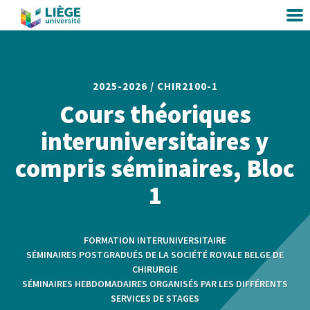
2025-2026 /
CHIR2100-1
Cours théoriques
interuniversitaires y
compris séminaires, Bloc
1
FORMATION INTERUNIVERSITAIRE
SÉMINAIRES POSTGRADUÉS DE LA SOCIÉTÉ ROYALE BELGE DE
CHIRURGIE
SÉMINAIRES HEBDOMADAIRES ORGANISÉS PAR LES DIFFÉRENTS
SERVICES DE STAGES