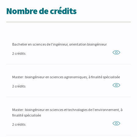
Nombre de crédits
Bachelier en sciences de l'ingénieur, orientation bioingénieur
2 crédits
Master : bioingénieur en sciences agronomiques, à finalité spécialisée
2 crédits
Master : bioingénieur en sciences et technologies de l'environnement, à
finalité spécialisée
2 crédits