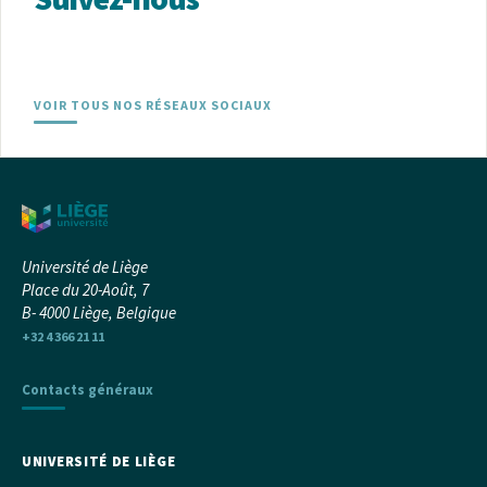
VOIR TOUS NOS RÉSEAUX SOCIAUX
Université de Liège
Place du 20-Août, 7
B- 4000 Liège, Belgique
+32 4 366 21 11
Contacts généraux
UNIVERSITÉ DE LIÈGE