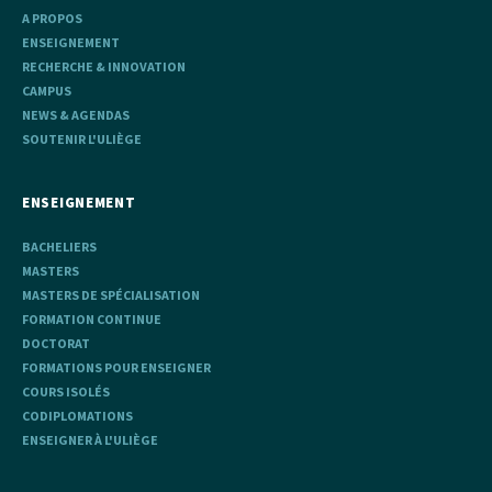
A PROPOS
ENSEIGNEMENT
RECHERCHE & INNOVATION
CAMPUS
NEWS & AGENDAS
SOUTENIR L'ULIÈGE
ENSEIGNEMENT
BACHELIERS
MASTERS
MASTERS DE SPÉCIALISATION
FORMATION CONTINUE
DOCTORAT
FORMATIONS POUR ENSEIGNER
COURS ISOLÉS
CODIPLOMATIONS
ENSEIGNER À L'ULIÈGE