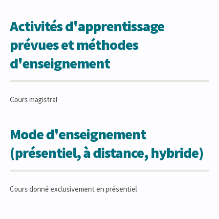
Activités d'apprentissage
prévues et méthodes
d'enseignement
Cours magistral
Mode d'enseignement
(présentiel, à distance, hybride)
Cours donné exclusivement en présentiel