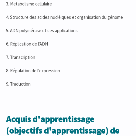
3. Metabolisme cellulaire
4. Structure des acides nucléiques et organisation du génome
5. ADN polymérase et ses applications
6. Réplication de l'ADN
7. Transcription
8. Régulation de l'expression
9. Traduction
Acquis d'apprentissage
(objectifs d'apprentissage) de