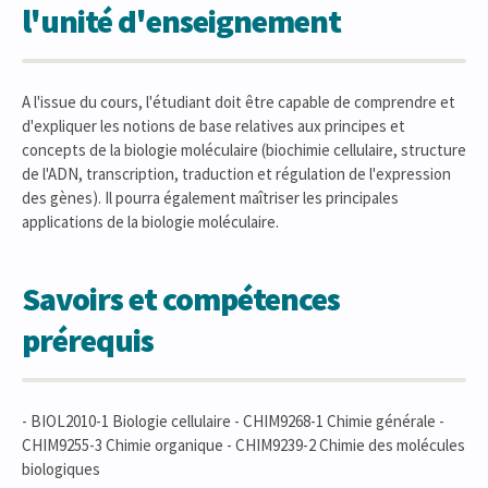
l'unité d'enseignement
A l'issue du cours, l'étudiant doit être capable de comprendre et
d'expliquer les notions de base relatives aux principes et
concepts de la biologie moléculaire (biochimie cellulaire, structure
de l'ADN, transcription, traduction et régulation de l'expression
des gènes). Il pourra également maîtriser les principales
applications de la biologie moléculaire.
Savoirs et compétences
prérequis
- BIOL2010-1 Biologie cellulaire - CHIM9268-1 Chimie générale -
CHIM9255-3 Chimie organique - CHIM9239-2 Chimie des molécules
biologiques