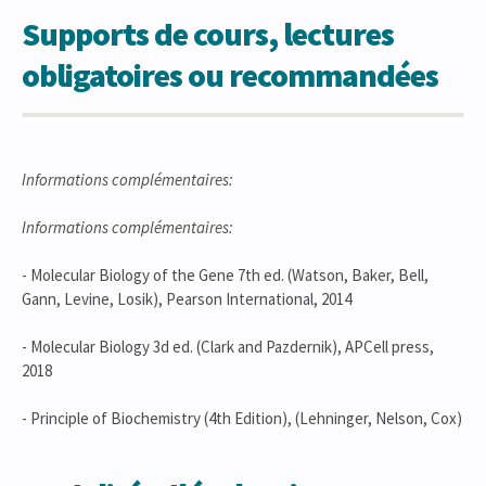
Supports de cours, lectures
obligatoires ou recommandées
Informations complémentaires:
Informations complémentaires:
- Molecular Biology of the Gene 7th ed. (Watson, Baker, Bell,
Gann, Levine, Losik), Pearson International, 2014
- Molecular Biology 3d ed. (Clark and Pazdernik), APCell press,
2018
- Principle of Biochemistry (4th Edition), (Lehninger, Nelson, Cox)