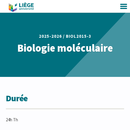
2025-2026 /
BIOL2015-3
Biologie moléculaire
Durée
24h Th