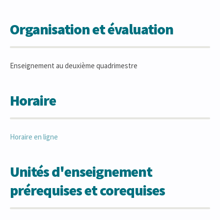
Organisation et évaluation
Enseignement au deuxième quadrimestre
Horaire
Horaire en ligne
Unités d'enseignement
prérequises et corequises