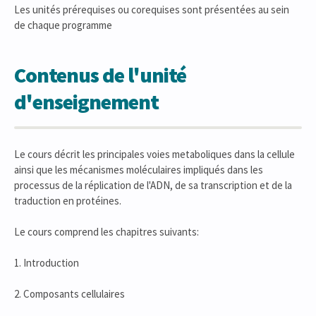
Les unités prérequises ou corequises sont présentées au sein
de chaque programme
Contenus de l'unité
d'enseignement
Le cours décrit les principales voies metaboliques dans la cellule
ainsi que les mécanismes moléculaires impliqués dans les
processus de la réplication de l'ADN, de sa transcription et de la
traduction en protéines.
Le cours comprend les chapitres suivants:
1. Introduction
2. Composants cellulaires