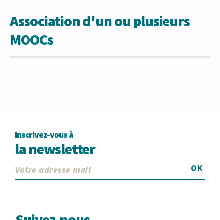
Association d'un ou plusieurs
MOOCs
Inscrivez-vous à
la newsletter
OK
Suivez-nous