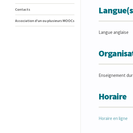
Langue(s
Contacts
Association d'un ou plusieurs MOOCs
Langue anglaise
Organisat
Enseignement dur
Horaire
Horaire en ligne