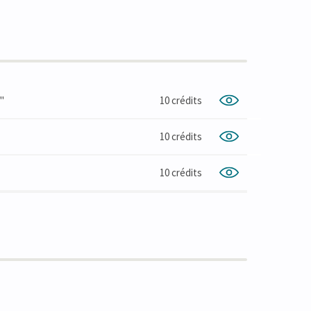
s"
10 crédits
10 crédits
10 crédits