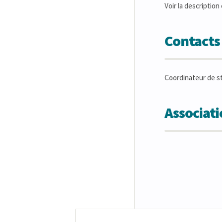
Voir la description 
Contacts
Coordinateur de s
Associat