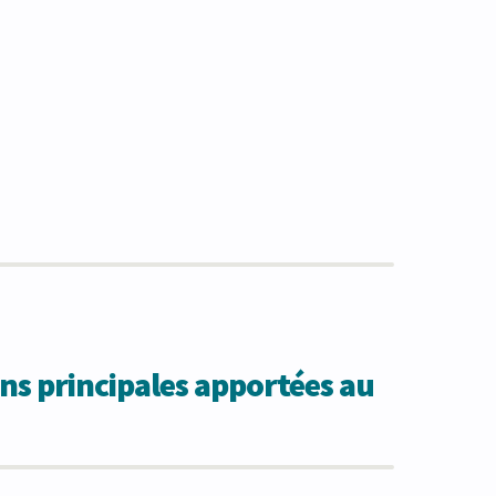
ns principales apportées au