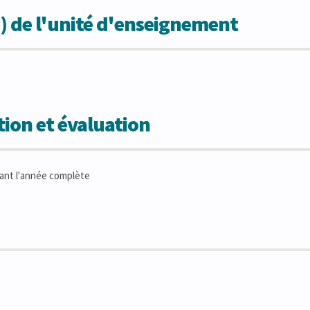
) de l'unité d'enseignement
ion et évaluation
ant l'année complète