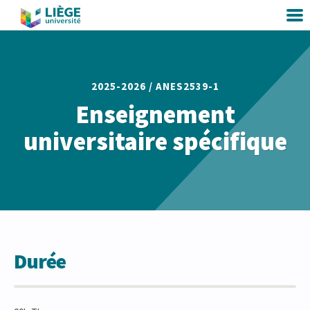
2025-2026 /
ANES2539-1
Enseignement
universitaire spécifique
Durée