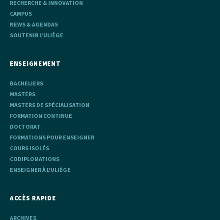
RECHERCHE & INNOVATION
CAMPUS
NEWS & AGENDAS
SOUTENIR L'ULIÈGE
ENSEIGNEMENT
BACHELIERS
MASTERS
MASTERS DE SPÉCIALISATION
FORMATION CONTINUE
DOCTORAT
FORMATIONS POUR ENSEIGNER
COURS ISOLÉS
CODIPLOMATIONS
ENSEIGNER À L'ULIÈGE
ACCÈS RAPIDE
ARCHIVES