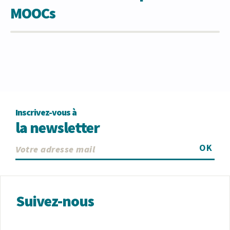
MOOCs
Inscrivez-vous à
la newsletter
OK
Suivez-nous