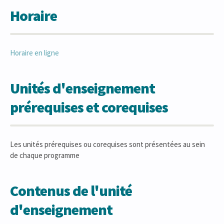
Horaire
Horaire en ligne
Unités d'enseignement
prérequises et corequises
Les unités prérequises ou corequises sont présentées au sein
de chaque programme
Contenus de l'unité
d'enseignement