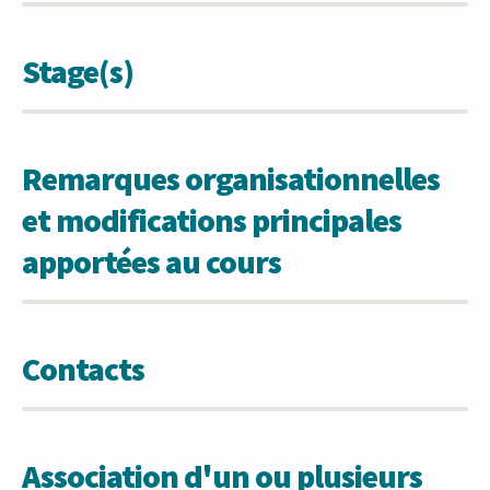
Stage(s)
Remarques organisationnelles
et modifications principales
apportées au cours
Contacts
Association d'un ou plusieurs