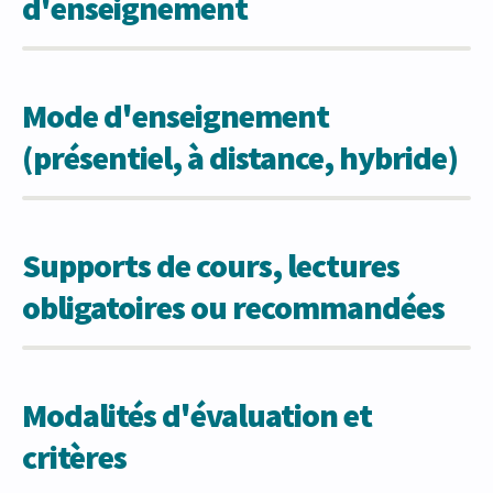
d'enseignement
Mode d'enseignement
(présentiel, à distance, hybride)
Supports de cours, lectures
obligatoires ou recommandées
Modalités d'évaluation et
critères