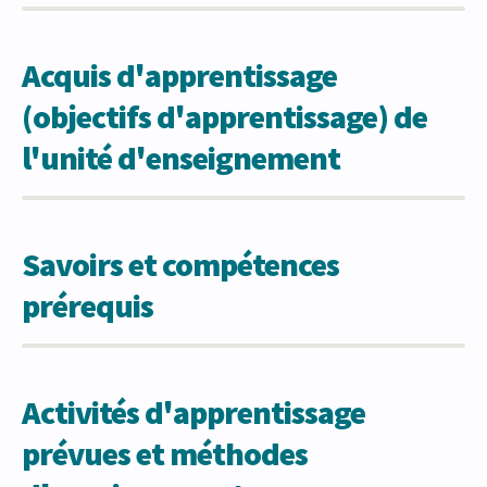
Acquis d'apprentissage
(objectifs d'apprentissage) de
l'unité d'enseignement
Savoirs et compétences
prérequis
Activités d'apprentissage
prévues et méthodes