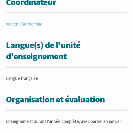
Coordinateur
Vincent
Bonhomme
Langue(s) de l'unité
d'enseignement
Langue française
Organisation et évaluation
Enseignement durant l'année complète, avec partiel en janvier