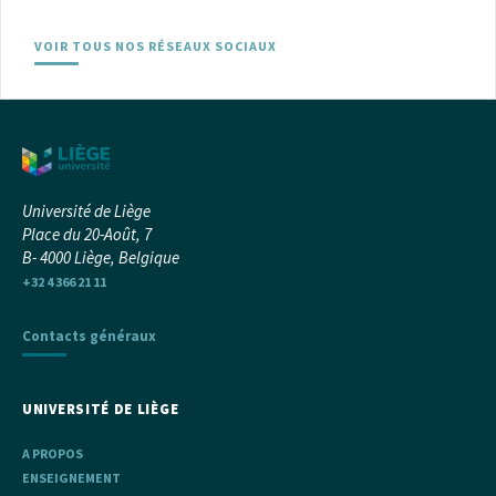
VOIR TOUS NOS RÉSEAUX SOCIAUX
Université de Liège
Place du 20-Août, 7
B- 4000 Liège, Belgique
+32 4 366 21 11
Contacts généraux
UNIVERSITÉ DE LIÈGE
A PROPOS
ENSEIGNEMENT