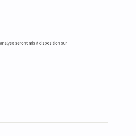
'analyse seront mis à disposition sur