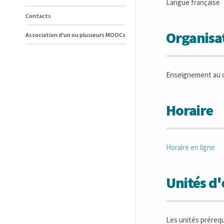
Langue française
Contacts
Organisat
Association d'un ou plusieurs MOOCs
Enseignement au 
Horaire
Horaire en ligne
Unités d
Les unités préreq