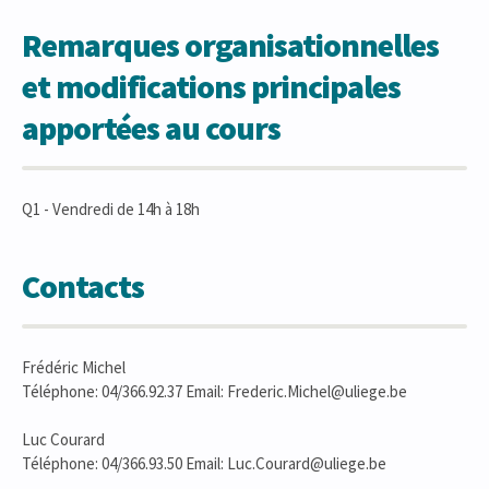
Remarques organisationnelles
et modifications principales
apportées au cours
Q1 - Vendredi de 14h à 18h
Contacts
Frédéric Michel
Téléphone: 04/366.92.37 Email: Frederic.Michel@uliege.be
Luc Courard
Téléphone: 04/366.93.50 Email: Luc.Courard@uliege.be