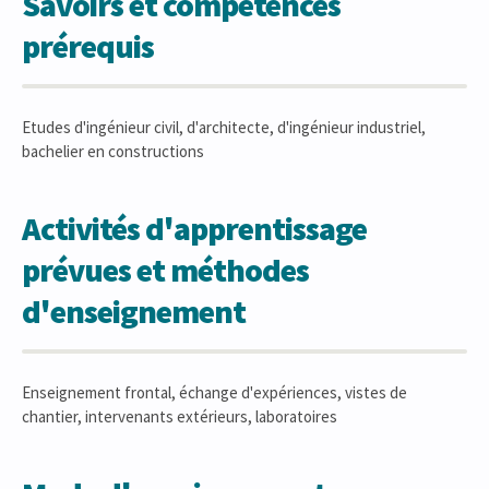
Savoirs et compétences
prérequis
Etudes d'ingénieur civil, d'architecte, d'ingénieur industriel,
bachelier en constructions
Activités d'apprentissage
prévues et méthodes
d'enseignement
Enseignement frontal, échange d'expériences, vistes de
chantier, intervenants extérieurs, laboratoires