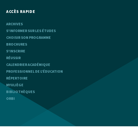
ACCÈS RAPIDE
ARCHIVES
S'INFORMER SUR LES ÉTUDES
CHOISIR SON PROGRAMME
BROCHURES
S'INSCRIRE
RÉUSSIR
CALENDRIER ACADÉMIQUE
PROFESSIONNEL DE L'ÉDUCATION
RÉPERTOIRE
MYULIÈGE
BIBLIOTHÈQUES
ORBI