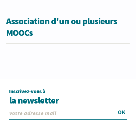
Association d'un ou plusieurs
MOOCs
Inscrivez-vous à
la newsletter
OK