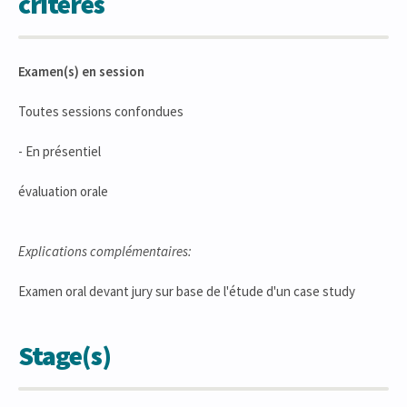
critères
Examen(s) en session
Toutes sessions confondues
- En présentiel
évaluation orale
Explications complémentaires:
Examen oral devant jury sur base de l'étude d'un case study
Stage(s)