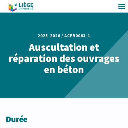
2025-2026 /
ACER0063-1
Auscultation et
réparation des ouvrages
en béton
Durée