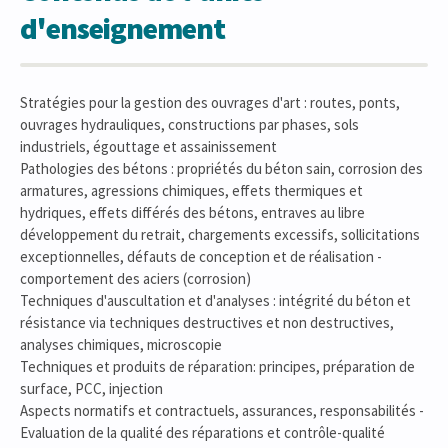
d'enseignement
Stratégies pour la gestion des ouvrages d'art : routes, ponts,
ouvrages hydrauliques, constructions par phases, sols
industriels, égouttage et assainissement
Pathologies des bétons : propriétés du béton sain, corrosion des
armatures, agressions chimiques, effets thermiques et
hydriques, effets différés des bétons, entraves au libre
développement du retrait, chargements excessifs, sollicitations
exceptionnelles, défauts de conception et de réalisation -
comportement des aciers (corrosion)
Techniques d'auscultation et d'analyses : intégrité du béton et
résistance via techniques destructives et non destructives,
analyses chimiques, microscopie
Techniques et produits de réparation: principes, préparation de
surface, PCC, injection
Aspects normatifs et contractuels, assurances, responsabilités -
Evaluation de la qualité des réparations et contrôle-qualité