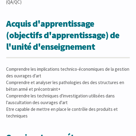
(QA/QC)
Acquis d'apprentissage
(objectifs d'apprentissage) de
l'unité d'enseignement
Comprendre les implications technico-économiques de la gestion
des ouvrages d'art
Comprendre et analyser les pathologies des des structures en
béton armé et précontraint+
Comprendre les techniques d'investigation utilisées dans
l'auscultation des ouvrages d'art
Etre capable de mettre en place le contrôle des produits et
techniques