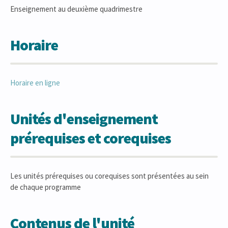
Enseignement au deuxième quadrimestre
Horaire
Horaire en ligne
Unités d'enseignement
prérequises et corequises
Les unités prérequises ou corequises sont présentées au sein
de chaque programme
Contenus de l'unité