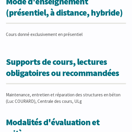
Mode d'enseignement
(présentiel, à distance, hybride)
Cours donné exclusivement en présentiel
Supports de cours, lectures
obligatoires ou recommandées
Maintenance, entretien et réparation des structures en béton
(Luc COURARD), Centrale des cours, ULg
Modalités d'évaluation et