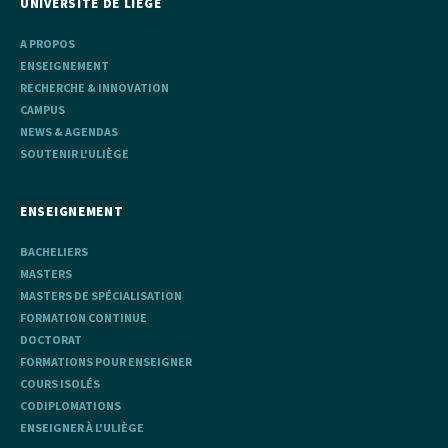
UNIVERSITÉ DE LIÈGE
A PROPOS
ENSEIGNEMENT
RECHERCHE & INNOVATION
CAMPUS
NEWS & AGENDAS
SOUTENIR L'ULIÈGE
ENSEIGNEMENT
BACHELIERS
MASTERS
MASTERS DE SPÉCIALISATION
FORMATION CONTINUE
DOCTORAT
FORMATIONS POUR ENSEIGNER
COURS ISOLÉS
CODIPLOMATIONS
ENSEIGNER À L'ULIÈGE