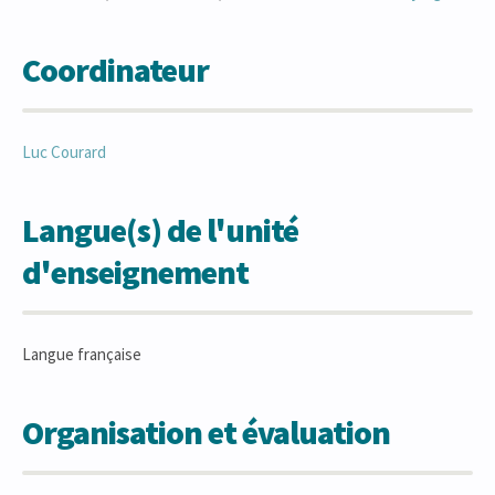
Coordinateur
Luc
Courard
Langue(s) de l'unité
d'enseignement
Langue française
Organisation et évaluation