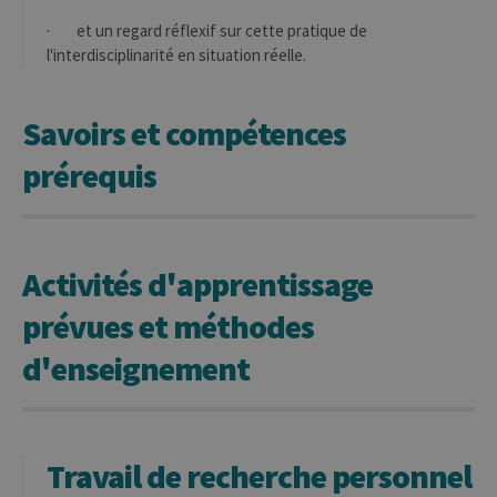
· et un regard réflexif sur cette pratique de
l'interdisciplinarité en situation réelle.
Savoirs et compétences
prérequis
Activités d'apprentissage
prévues et méthodes
d'enseignement
Travail de recherche personnel