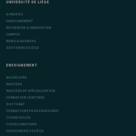
UNIVERSITÉ DE LIÈGE
A PROPOS
ENSEIGNEMENT
RECHERCHE & INNOVATION
CAMPUS
NEWS & AGENDAS
SOUTENIR L'ULIÈGE
ENSEIGNEMENT
BACHELIERS
MASTERS
MASTERS DE SPÉCIALISATION
FORMATION CONTINUE
DOCTORAT
FORMATIONS POUR ENSEIGNER
COURS ISOLÉS
CODIPLOMATIONS
ENSEIGNER À L'ULIÈGE