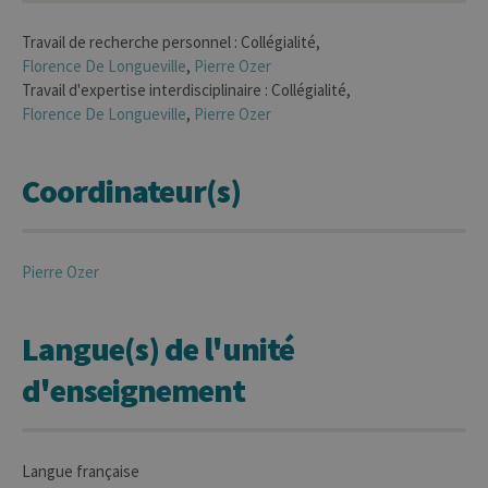
Travail de recherche personnel : Collégialité,
Florence
De Longueville
,
Pierre
Ozer
Travail d'expertise interdisciplinaire : Collégialité,
Florence
De Longueville
,
Pierre
Ozer
Coordinateur(s)
Pierre
Ozer
Langue(s) de l'unité
d'enseignement
Langue française