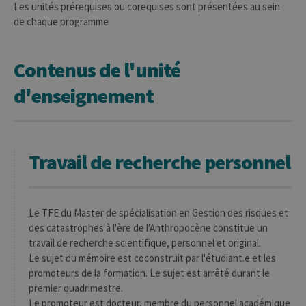
Les unités prérequises ou corequises sont présentées au sein
de chaque programme
Contenus de l'unité
d'enseignement
Travail de recherche personnel
Le TFE du Master de spécialisation en Gestion des risques et
des catastrophes à l'ère de l'Anthropocène constitue un
travail de recherche scientifique, personnel et original.
Le sujet du mémoire est coconstruit par l'étudiant.e et les
promoteurs de la formation. Le sujet est arrêté durant le
premier quadrimestre.
Le promoteur est docteur, membre du personnel académique