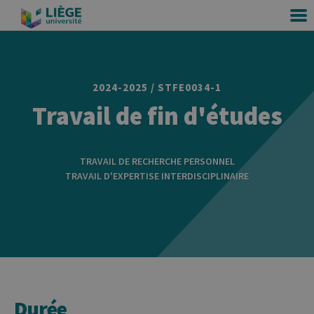
2024-2025 / STFE0034-1
Travail de fin d'études
TRAVAIL DE RECHERCHE PERSONNEL
TRAVAIL D'EXPERTISE INTERDISCIPLINAIRE
Durée