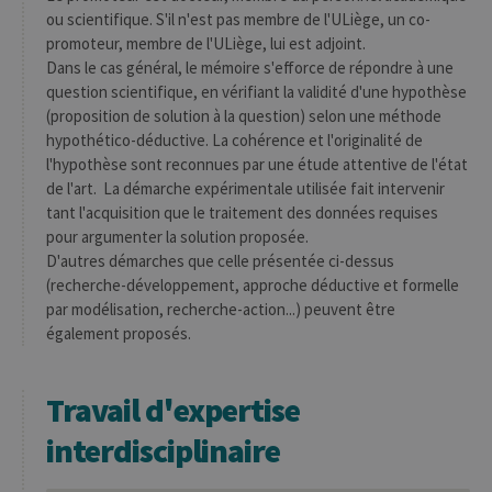
ou scientifique. S'il n'est pas membre de l'ULiège, un co-
promoteur, membre de l'ULiège, lui est adjoint.
Dans le cas général, le mémoire s'efforce de répondre à une
question scientifique, en vérifiant la validité d'une hypothèse
(proposition de solution à la question) selon une méthode
hypothético-déductive. La cohérence et l'originalité de
l'hypothèse sont reconnues par une étude attentive de l'état
de l'art. La démarche expérimentale utilisée fait intervenir
tant l'acquisition que le traitement des données requises
pour argumenter la solution proposée.
D'autres démarches que celle présentée ci-dessus
(recherche-développement, approche déductive et formelle
par modélisation, recherche-action...) peuvent être
également proposés.
Travail d'expertise
interdisciplinaire