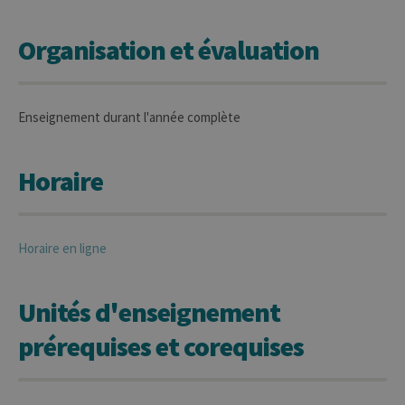
Organisation et évaluation
Enseignement durant l'année complète
Horaire
Horaire en ligne
Unités d'enseignement
prérequises et corequises