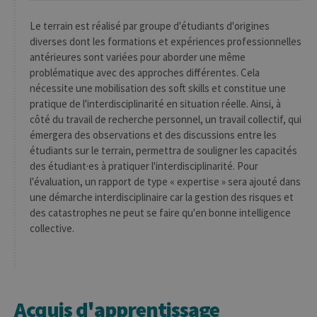
Le terrain est réalisé par groupe d'étudiants d'origines
diverses dont les formations et expériences professionnelles
antérieures sont variées pour aborder une même
problématique avec des approches différentes. Cela
nécessite une mobilisation des soft skills et constitue une
pratique de l'interdisciplinarité en situation réelle. Ainsi, à
côté du travail de recherche personnel, un travail collectif, qui
émergera des observations et des discussions entre les
étudiants sur le terrain, permettra de souligner les capacités
des étudiant·es à pratiquer l'interdisciplinarité. Pour
l'évaluation, un rapport de type « expertise » sera ajouté dans
une démarche interdisciplinaire car la gestion des risques et
des catastrophes ne peut se faire qu'en bonne intelligence
collective.
Acquis d'apprentissage