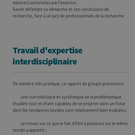
minutes) autorisées par l'exercice.
Savoir défendre sa démarche et ses conclusions de
recherche, face à un jury de professionnels de la recherche.
Travail d'expertise
interdisciplinaire
De manière très pratique, ce rapport de groupe présentera :
· une vue holistique et systémique de la problématique
étudiée tout en étant capables de se projeter dans un futur
dont les tendances lourdes sont relativement bien évaluées;
· un retour sur ce que le fait d'être à plusieurs sur le même
terrain a apporté ;