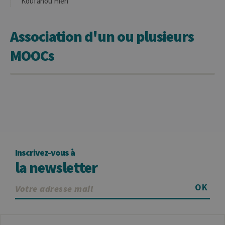
Koufanou Hien
Association d'un ou plusieurs
MOOCs
Inscrivez-vous à
la newsletter
OK