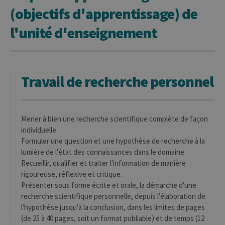
(objectifs d'apprentissage) de
l'unité d'enseignement
Travail de recherche personnel
Mener à bien une recherche scientifique complète de façon
individuelle.
Formuler une question et une hypothèse de recherche à la
lumière de l'état des connaissances dans le domaine.
Recueillir, qualifier et traiter l'information de manière
rigoureuse, réflexive et critique.
Présenter sous forme écrite et orale, la démarche d'une
recherche scientifique personnelle, depuis l'élaboration de
l'hypothèse jusqu'à la conclusion, dans les limites de pages
(de 25 à 40 pages, soit un format publiable) et de temps (12