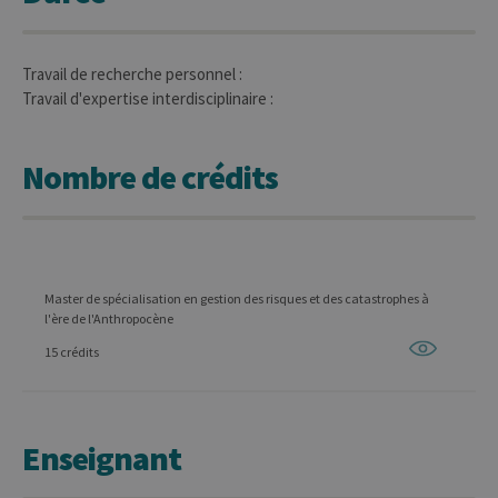
Travail de recherche personnel :
Travail d'expertise interdisciplinaire :
Nombre de crédits
Master de spécialisation en gestion des risques et des catastrophes à
l'ère de l'Anthropocène
15 crédits
Enseignant