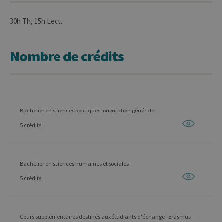
30h Th, 15h Lect.
Nombre de crédits
Bachelier en sciences politiques, orientation générale
5 crédits
Bachelier en sciences humaines et sociales
5 crédits
Cours supplémentaires destinés aux étudiants d'échange - Erasmus