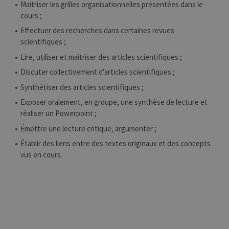
Maitriser les grilles organisationnelles présentées dans le
cours ;
Effectuer des recherches dans certaines revues
scientifiques ;
Lire, utiliser et maitriser des articles scientifiques ;
Discuter collectivement d'articles scientifiques ;
Synthétiser des articles scientifiques ;
Exposer oralement, en groupe, une synthèse de lecture et
réaliser un Powerpoint ;
Émettre une lecture critique, argumenter ;
Établir des liens entre des textes originaux et des concepts
vus en cours.