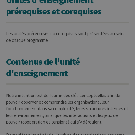
prérequises et corequises
Les unités prérequises ou corequises sont présentées au sein
de chaque programme
Contenus de l'unité
d'enseignement
Notre intention est de fournir des clés conceptuelles afin de
pouvoir observer et comprendre les organisations, leur
fonctionnement dans sa complexité, leurs structures internes et
leur environnement, ainsi que les interactions et les jeux de
pouvoir (coopération et tensions) qui s'y déroulent.