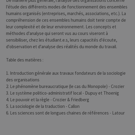
De manière plus générale, l'analyse des organisations concerne
l'étude des différents modes de fonctionnement des ensembles
humains organisés (entreprises, marchés, associations, etc.). La
compréhension de ces ensembles humains doit tenir compte de
leur complexité et de leur environnement. Les concepts et
méthodes d'analyse qui seront vus au cours viseront à
sensibiliser, chez les étudiant.e.s, leurs capacités d'écoute,
d'observation et d'analyse des réalités du monde du travail.
Table des matières :
1. Introduction générale aux travaux fondateurs de la sociologie
des organisations
2. Le phénomène bureaucratique (le cas du Monopole) - Crozier
3. Le système politico-administratif local - Dupuy et Thoenig
4. Le pouvoir et la règle - Crozier & Friedberg
5. La sociologie de la traduction - Callon
6. Les sciences sont de longues chaines de références - Latour