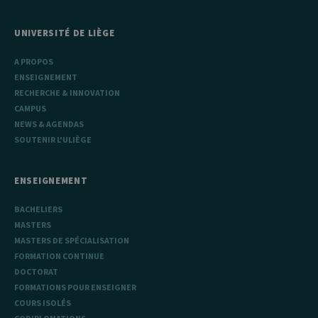
UNIVERSITÉ DE LIÈGE
A PROPOS
ENSEIGNEMENT
RECHERCHE & INNOVATION
CAMPUS
NEWS & AGENDAS
SOUTENIR L'ULIÈGE
ENSEIGNEMENT
BACHELIERS
MASTERS
MASTERS DE SPÉCIALISATION
FORMATION CONTINUE
DOCTORAT
FORMATIONS POUR ENSEIGNER
COURS ISOLÉS