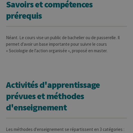
Savoirs et compétences
prérequis
Néant. Le cours vise un public de bachelier ou de passerelle. Il
permet d'avoir un base importante pour suivre le cours
« Sociologie de l'action organisée », proposé en master.
Activités d'apprentissage
prévues et méthodes
d'enseignement
Les méthodes d'enseignement se répartissent en 3 catégories :