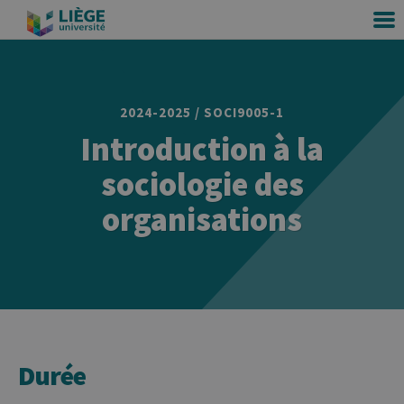
2024-2025 / SOCI9005-1
Introduction à la
sociologie des
organisations
Durée