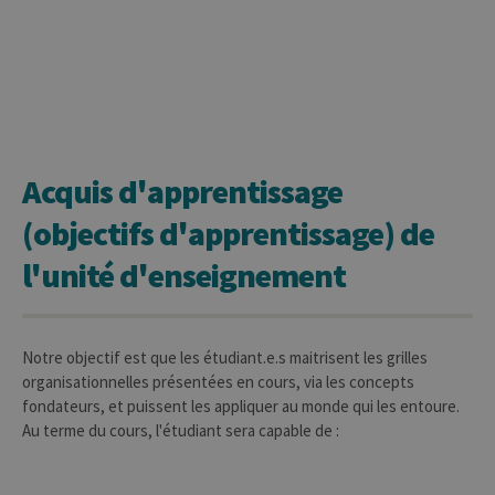
Acquis d'apprentissage
(objectifs d'apprentissage) de
l'unité d'enseignement
Notre objectif est que les étudiant.e.s maitrisent les grilles
organisationnelles présentées en cours, via les concepts
fondateurs, et puissent les appliquer au monde qui les entoure.
Au terme du cours, l'étudiant sera capable de :