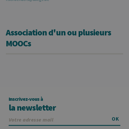
Association d'un ou plusieurs
MOOCs
Inscrivez-vous à
la newsletter
OK