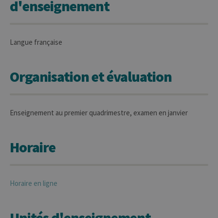
d'enseignement
Langue française
Organisation et évaluation
Enseignement au premier quadrimestre, examen en janvier
Horaire
Horaire en ligne
Unités d'enseignement