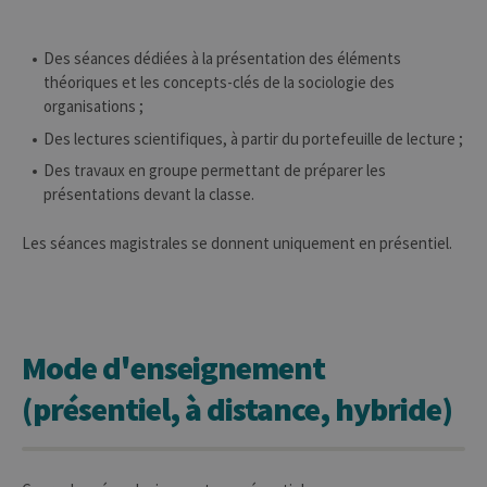
Des séances dédiées à la présentation des éléments
théoriques et les concepts-clés de la sociologie des
organisations ;
Des lectures scientifiques, à partir du portefeuille de lecture ;
Des travaux en groupe permettant de préparer les
présentations devant la classe.
Les séances magistrales se donnent uniquement en présentiel.
Mode d'enseignement
(présentiel, à distance, hybride)