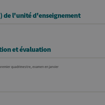
) de l'unité d'enseignement
ion et évaluation
remier quadrimestre, examen en janvier