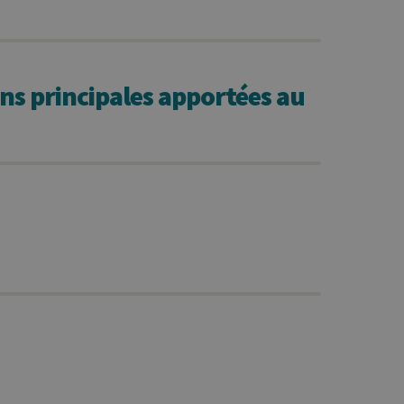
ns principales apportées au