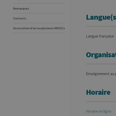
Remarques
Langue(s
Contacts
Association d'un ou plusieurs MOOCs
Langue française
Organisat
Enseignement au p
Horaire
Horaire en ligne