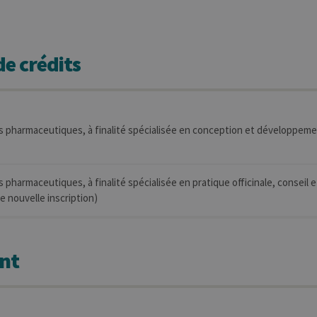
e crédits
s pharmaceutiques, à finalité spécialisée en conception et développem
 pharmaceutiques, à finalité spécialisée en pratique officinale, conseil 
 nouvelle inscription)
nt