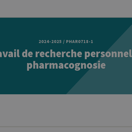
2024-2025 / PHAR0718-1
avail de recherche personnel
pharmacognosie