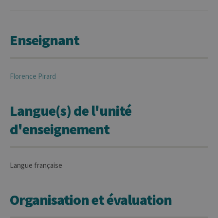
Enseignant
Florence
Pirard
Langue(s) de l'unité
d'enseignement
Langue française
Organisation et évaluation