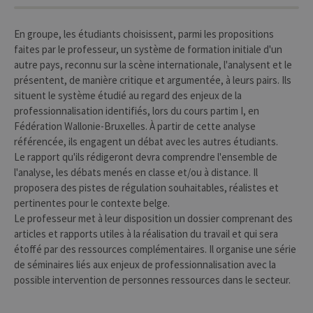
En groupe, les étudiants choisissent, parmi les propositions
faites par le professeur, un système de formation initiale d'un
autre pays, reconnu sur la scène internationale, l'analysent et le
présentent, de manière critique et argumentée, à leurs pairs. Ils
situent le système étudié au regard des enjeux de la
professionnalisation identifiés, lors du cours partim I, en
Fédération Wallonie-Bruxelles. À partir de cette analyse
référencée, ils engagent un débat avec les autres étudiants.
Le rapport qu'ils rédigeront devra comprendre l'ensemble de
l'analyse, les débats menés en classe et/ou à distance. Il
proposera des pistes de régulation souhaitables, réalistes et
pertinentes pour le contexte belge.
Le professeur met à leur disposition un dossier comprenant des
articles et rapports utiles à la réalisation du travail et qui sera
étoffé par des ressources complémentaires. Il organise une série
de séminaires liés aux enjeux de professionnalisation avec la
possible intervention de personnes ressources dans le secteur.