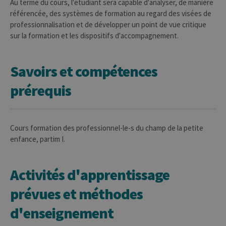
Au terme du cours, l'étudiant sera capable d'analyser, de manière
référencée, des systèmes de formation au regard des visées de
professionnalisation et de développer un point de vue critique
sur la formation et les dispositifs d'accompagnement.
Savoirs et compétences
prérequis
Cours formation des professionnel-le-s du champ de la petite
enfance, partim I.
Activités d'apprentissage
prévues et méthodes
d'enseignement