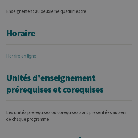
Enseignement au deuxième quadrimestre
Horaire
Horaire en ligne
Unités d'enseignement
prérequises et corequises
Les unités prérequises ou corequises sont présentées au sein
de chaque programme