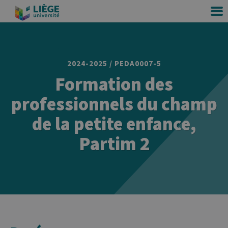
2024-2025 / PEDA0007-5
Formation des
professionnels du champ
de la petite enfance,
Partim 2