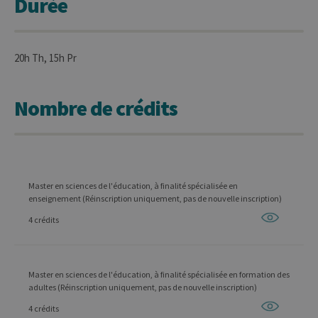
Durée
20h Th, 15h Pr
Nombre de crédits
Master en sciences de l'éducation, à finalité spécialisée en
enseignement (Réinscription uniquement, pas de nouvelle inscription)
4 crédits
Master en sciences de l'éducation, à finalité spécialisée en formation des
adultes (Réinscription uniquement, pas de nouvelle inscription)
4 crédits