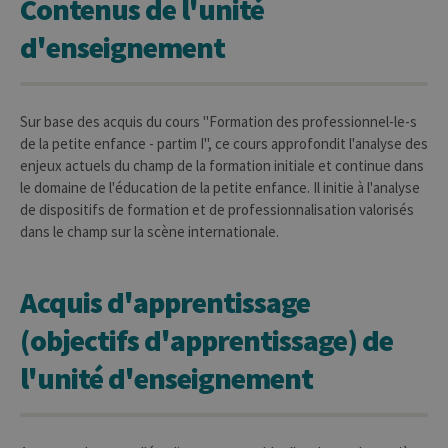
Contenus de l'unité
d'enseignement
Sur base des acquis du cours "Formation des professionnel-le-s
de la petite enfance - partim I", ce cours approfondit l'analyse des
enjeux actuels du champ de la formation initiale et continue dans
le domaine de l'éducation de la petite enfance. Il initie à l'analyse
de dispositifs de formation et de professionnalisation valorisés
dans le champ sur la scène internationale.
Acquis d'apprentissage
(objectifs d'apprentissage) de
l'unité d'enseignement