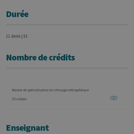
Durée
11 demi-j St.
Nombre de crédits
Master de spécialisation en chirurgie orthopédique
25 crédits
Enseignant