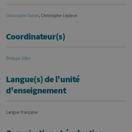
Christophe
Daniel
, Christophe Lepiece
Coordinateur(s)
Philippe
Gillet
Langue(s) de l'unité
d'enseignement
Langue française