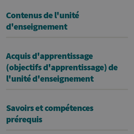
Contenus de l'unité
d'enseignement
Acquis d'apprentissage
(objectifs d'apprentissage) de
l'unité d'enseignement
Savoirs et compétences
prérequis