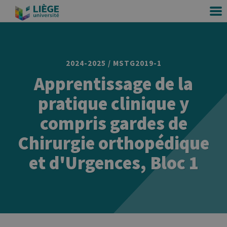
2024-2025 / MSTG2019-1
Apprentissage de la
pratique clinique y
compris gardes de
Chirurgie orthopédique
et d'Urgences, Bloc 1