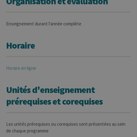
Organisation et évaluation
Enseignement durant l'année complète
Horaire
Horaire en ligne
Unités d'enseignement
prérequises et corequises
Les unités prérequises ou corequises sont présentées au sein
de chaque programme