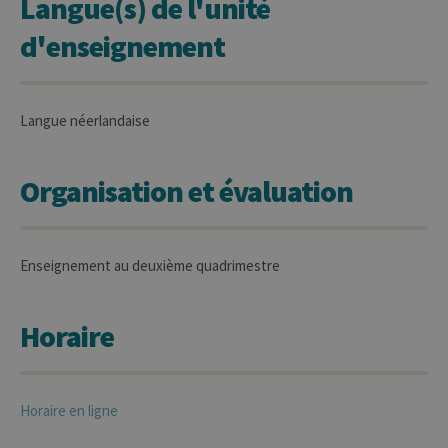
Langue(s) de l'unité
d'enseignement
Langue néerlandaise
Organisation et évaluation
Enseignement au deuxième quadrimestre
Horaire
Horaire en ligne