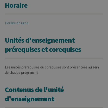
Horaire
Horaire en ligne
Unités d'enseignement
prérequises et corequises
Les unités prérequises ou corequises sont présentées au sein
de chaque programme
Contenus de l'unité
d'enseignement