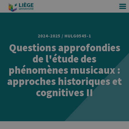
2024-2025 / HULG0545-1
Questions approfondies
de l'étude des
phénomènes musicaux :
approches historiques et
cognitives II