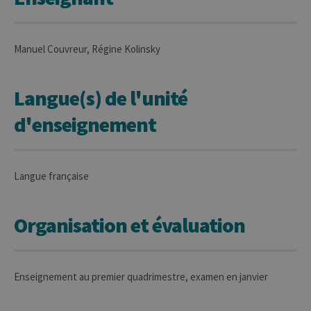
Manuel Couvreur, Régine Kolinsky
Langue(s) de l'unité
d'enseignement
Langue française
Organisation et évaluation
Enseignement au premier quadrimestre, examen en janvier