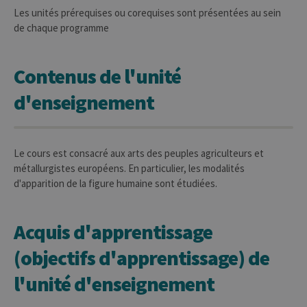
Les unités prérequises ou corequises sont présentées au sein
de chaque programme
Contenus de l'unité
d'enseignement
Le cours est consacré aux arts des peuples agriculteurs et
métallurgistes européens. En particulier, les modalités
d'apparition de la figure humaine sont étudiées.
Acquis d'apprentissage
(objectifs d'apprentissage) de
l'unité d'enseignement