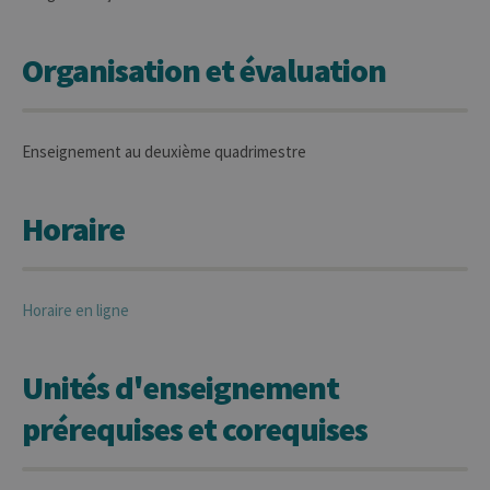
Organisation et évaluation
Enseignement au deuxième quadrimestre
Horaire
Horaire en ligne
Unités d'enseignement
prérequises et corequises