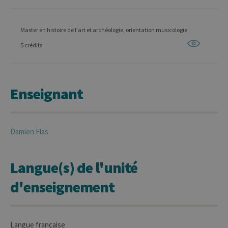
Master en histoire de l'art et archéologie, orientation musicologie
5 crédits
Enseignant
Damien
Flas
Langue(s) de l'unité
d'enseignement
Langue française