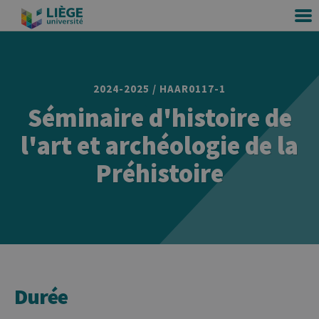
2024-2025 / HAAR0117-1
Séminaire d'histoire de
l'art et archéologie de la
Préhistoire
Durée