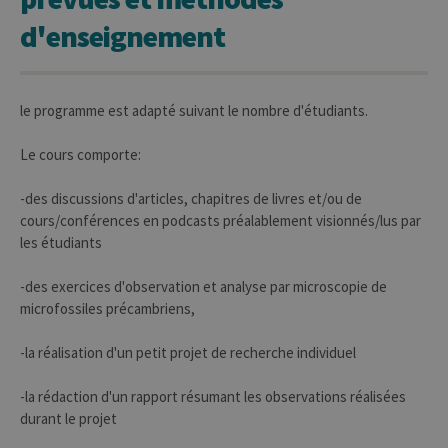
d'enseignement
le programme est adapté suivant le nombre d'étudiants.
Le cours comporte:
-des discussions d'articles, chapitres de livres et/ou de
cours/conférences en podcasts préalablement visionnés/lus par
les étudiants
-des exercices d'observation et analyse par microscopie de
microfossiles précambriens,
-la réalisation d'un petit projet de recherche individuel
-la rédaction d'un rapport résumant les observations réalisées
durant le projet