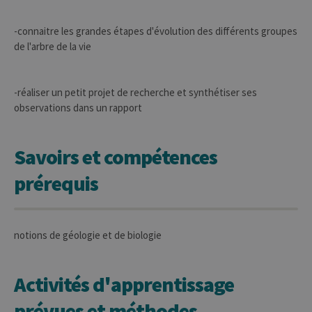
-connaitre les grandes étapes d'évolution des différents groupes
de l'arbre de la vie
-réaliser un petit projet de recherche et synthétiser ses
observations dans un rapport
Savoirs et compétences
prérequis
notions de géologie et de biologie
Activités d'apprentissage
prévues et méthodes