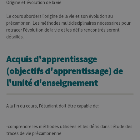
Origine et évolution de la vie
Le cours abordera l'origine de la vie et son évolution au
précambrien. Les méthodes multidisciplinaires nécessaires pour
retracer l'évolution de la vie et les défis rencontrés seront
détaillés.
Acquis d'apprentissage
(objectifs d'apprentissage) de
l'unité d'enseignement
A la fin du cours, l'étudiant doit être capable de:
-comprendre les méthodes utilisées et les défis dans l'étude des
traces de vie précambrienne