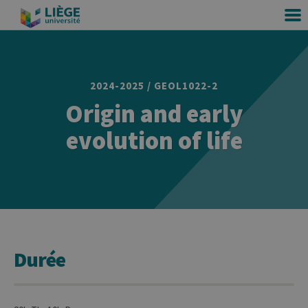
2024-2025 / GEOL1022-2
Origin and early
evolution of life
Durée