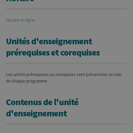
Horaire en ligne
Unités d'enseignement
prérequises et corequises
Les unités prérequises ou corequises sont présentées au sein
de chaque programme
Contenus de l'unité
d'enseignement