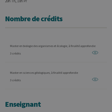
20h Th, 10h Pr
Nombre de crédits
Master en biologie des organismes et écologie, à finalité approfondie
3 crédits
Master en sciences géologiques, à finalité approfondie
3 crédits
Enseignant