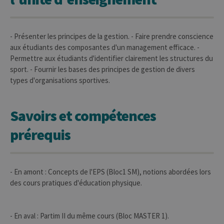
- Présenter les principes de la gestion. - Faire prendre conscience
aux étudiants des composantes d'un management efficace. -
Permettre aux étudiants d'identifier clairement les structures du
sport. - Fournir les bases des principes de gestion de divers
types d'organisations sportives.
Savoirs et compétences
prérequis
- En amont : Concepts de l'EPS (Bloc1 SM), notions abordées lors
des cours pratiques d'éducation physique.
- En aval : Partim II du même cours (Bloc MASTER 1).