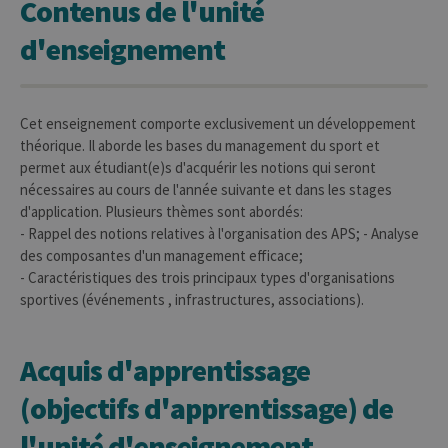
Contenus de l'unité
d'enseignement
Cet enseignement comporte exclusivement un développement
théorique. Il aborde les bases du management du sport et
permet aux étudiant(e)s d'acquérir les notions qui seront
nécessaires au cours de l'année suivante et dans les stages
d'application. Plusieurs thèmes sont abordés:
- Rappel des notions relatives à l'organisation des APS; - Analyse
des composantes d'un management efficace;
- Caractéristiques des trois principaux types d'organisations
sportives (événements , infrastructures, associations).
Acquis d'apprentissage
(objectifs d'apprentissage) de
l'unité d'enseignement