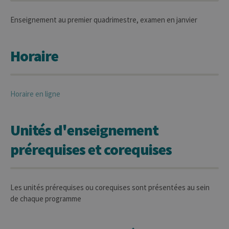
Enseignement au premier quadrimestre, examen en janvier
Horaire
Horaire en ligne
Unités d'enseignement
prérequises et corequises
Les unités prérequises ou corequises sont présentées au sein
de chaque programme