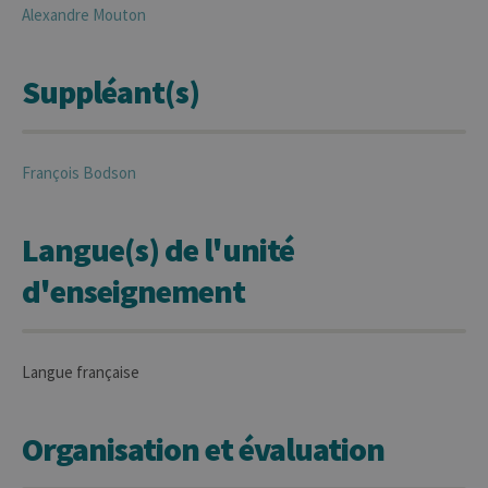
Alexandre
Mouton
Suppléant(s)
François
Bodson
Langue(s) de l'unité
d'enseignement
Langue française
Organisation et évaluation