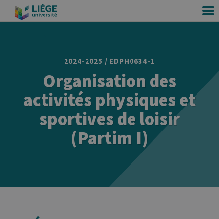
2024-2025 / EDPH0634-1
Organisation des
activités physiques et
sportives de loisir
(Partim I)