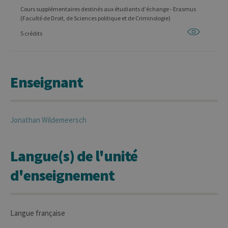
Cours supplémentaires destinés aux étudiants d'échange - Erasmus
(Faculté de Droit, de Sciences politique et de Criminologie)
5 crédits
Enseignant
Jonathan
Wildemeersch
Langue(s) de l'unité
d'enseignement
Langue française