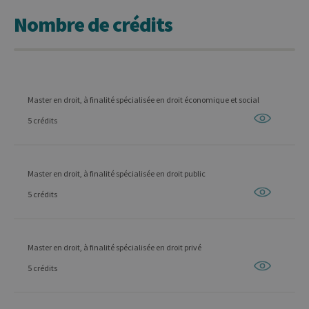
Nombre de crédits
Master en droit, à finalité spécialisée en droit économique et social
5 crédits
Master en droit, à finalité spécialisée en droit public
5 crédits
Master en droit, à finalité spécialisée en droit privé
5 crédits