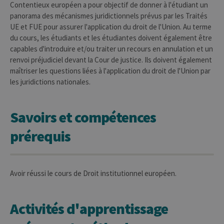
Contentieux européen a pour objectif de donner à l'étudiant un
panorama des mécanismes juridictionnels prévus par les Traités
UE et FUE pour assurer l'application du droit de l'Union. Au terme
du cours, les étudiants et les étudiantes doivent également être
capables d'introduire et/ou traiter un recours en annulation et un
renvoi préjudiciel devant la Cour de justice. Ils doivent également
maîtriser les questions liées à l'application du droit de l'Union par
les juridictions nationales.
Savoirs et compétences
prérequis
Avoir réussi le cours de Droit institutionnel européen.
Activités d'apprentissage