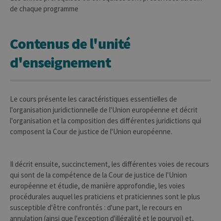
de chaque programme
Contenus de l'unité
d'enseignement
Le cours présente les caractéristiques essentielles de
l'organisation juridictionnelle de l'Union européenne et décrit
l'organisation et la composition des différentes juridictions qui
composent la Cour de justice de l'Union européenne.
Il décrit ensuite, succinctement, les différentes voies de recours
qui sont de la compétence de la Cour de justice de l'Union
européenne et étudie, de manière approfondie, les voies
procédurales auquel les praticiens et praticiennes sont le plus
susceptible d'être confrontés : d'une part, le recours en
annulation (ainsi que l'exception d'illégalité et le pourvoi) et,