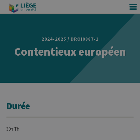
2024-2025 / DROI0887-1
Contentieux européen
Durée
30h Th