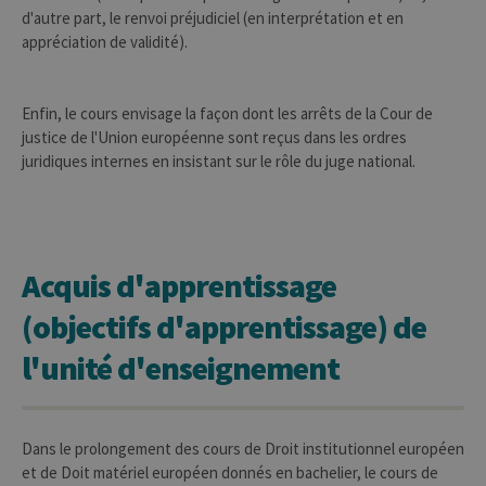
d'autre part, le renvoi préjudiciel (en interprétation et en
appréciation de validité).
Enfin, le cours envisage la façon dont les arrêts de la Cour de
justice de l'Union européenne sont reçus dans les ordres
juridiques internes en insistant sur le rôle du juge national.
Acquis d'apprentissage
(objectifs d'apprentissage) de
l'unité d'enseignement
Dans le prolongement des cours de Droit institutionnel européen
et de Doit matériel européen donnés en bachelier, le cours de