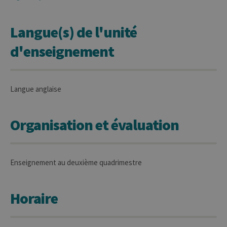
Langue(s) de l'unité
d'enseignement
Langue anglaise
Organisation et évaluation
Enseignement au deuxième quadrimestre
Horaire