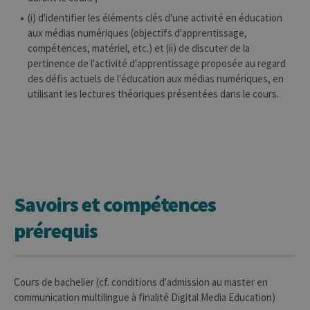
(i) d'identifier les éléments clés d'une activité en éducation
aux médias numériques (objectifs d'apprentissage,
compétences, matériel, etc.) et (ii) de discuter de la
pertinence de l'activité d'apprentissage proposée au regard
des défis actuels de l'éducation aux médias numériques, en
utilisant les lectures théoriques présentées dans le cours.
Savoirs et compétences
prérequis
Cours de bachelier (cf. conditions d'admission au master en
communication multilingue à finalité Digital Media Education)