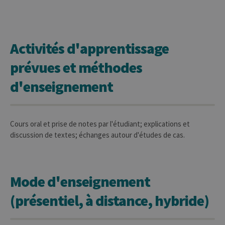
Activités d'apprentissage
prévues et méthodes
d'enseignement
Cours oral et prise de notes par l'étudiant; explications et
discussion de textes; échanges autour d'études de cas.
Mode d'enseignement
(présentiel, à distance, hybride)