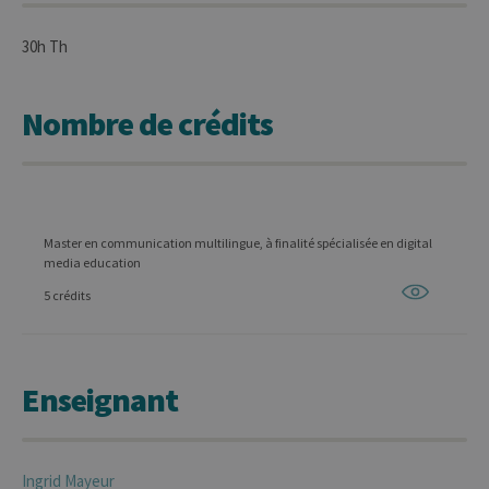
30h Th
Nombre de crédits
Master en communication multilingue, à finalité spécialisée en digital
media education
5 crédits
Enseignant
Ingrid
Mayeur