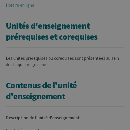
Horaire en ligne
Unités d'enseignement
prérequises et corequises
Les unités prérequises ou corequises sont présentées au sein
de chaque programme
Contenus de l'unité
d'enseignement
Description de l'unité d'enseignement
: