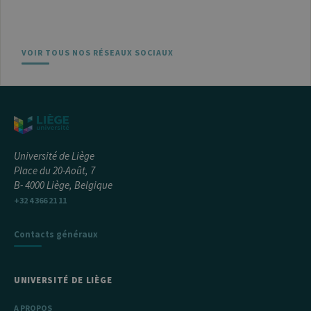
VOIR TOUS NOS RÉSEAUX SOCIAUX
Université de Liège
Place du 20-Août, 7
B- 4000 Liège, Belgique
+32 4 366 21 11
Contacts généraux
UNIVERSITÉ DE LIÈGE
A PROPOS