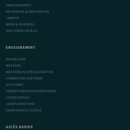
ENSEIGNEMENT
RECHERCHE & INNOVATION
CAMPUS
NEWS & AGENDAS
SOUTENIR L'ULIÈGE
ENSEIGNEMENT
BACHELIERS
MASTERS
MASTERS DE SPÉCIALISATION
FORMATION CONTINUE
DOCTORAT
FORMATIONS POUR ENSEIGNER
COURS ISOLÉS
CODIPLOMATIONS
ENSEIGNER À L'ULIÈGE
ACCÈS RAPIDE