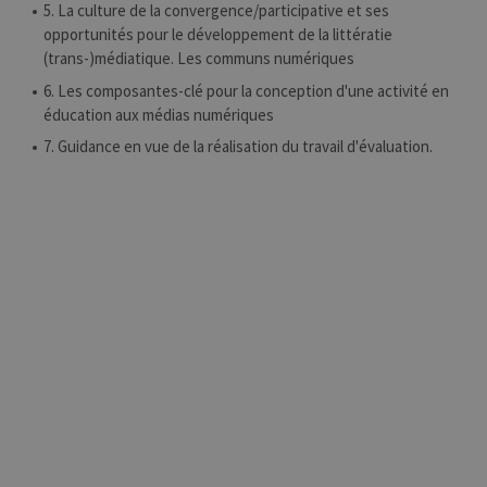
5. La culture de la convergence/participative et ses
opportunités pour le développement de la littératie
(trans-)médiatique. Les communs numériques
6. Les composantes-clé pour la conception d'une activité en
éducation aux médias numériques
7. Guidance en vue de la réalisation du travail d'évaluation.