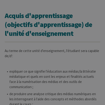
Acquis d'apprentissage
(objectifs d'apprentissage) de
l'unité d'enseignement
Au terme de cette unité d'enseignement, l'étudiant sera capable
de/d':
expliquer ce que signifie l'éducation aux médias/la littératie
médiatique et quels en sont les enjeux et finalités actuels
face à la numérisation des médias et des outils de
communication ;
de produire une analyse critique des médias numériques en
les interrogeant à l'aide des concepts et méthodes abordés
durant le cours ;