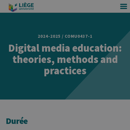
2024-2025 / COMU0437-1
Digital media education:
theories, methods and
practices
Durée