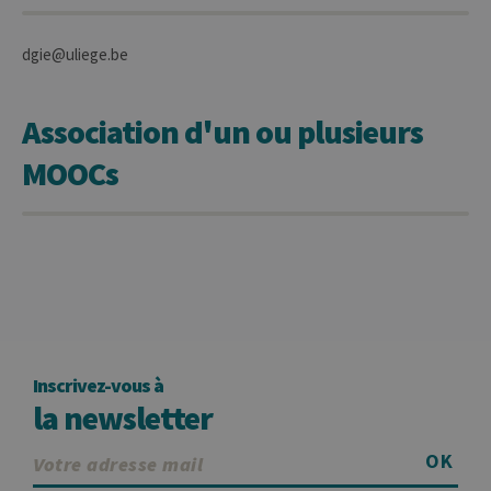
dgie@uliege.be
Association d'un ou plusieurs
MOOCs
Inscrivez-vous à
la newsletter
OK