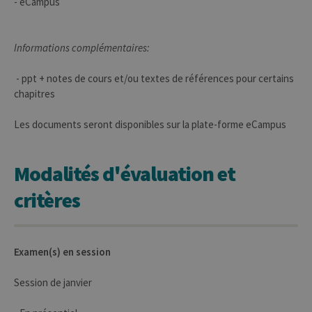
- eCampus
Informations complémentaires:
- ppt + notes de cours et/ou textes de références pour certains
chapitres
Les documents seront disponibles sur la plate-forme eCampus
Modalités d'évaluation et
critères
Examen(s) en session
Session de janvier