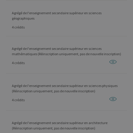
Agrégé de l'enseignement secondaire supérieur en sciences
géographiques
4 crédits
Agrégé de l'enseignement secondaire supérieur en sciences
mathématiques (Réinscription uniquement, pas de nouvelle inscription)
4 crédits
Agrégé de l'enseignement secondaire supérieur en sciences physiques
(Réinscription uniquement, pas de nouvelle inscription)
4 crédits
Agrégé de l'enseignement secondaire supérieur en architecture
(Réinscription uniquement, pas de nouvelle inscription)