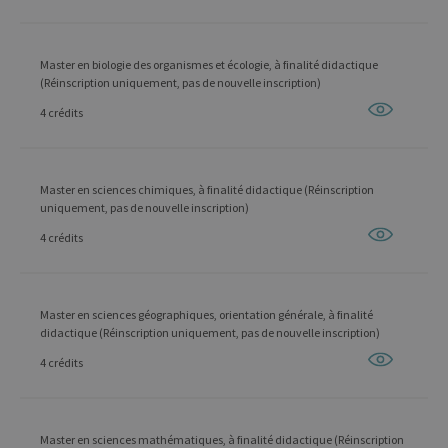
Master en biologie des organismes et écologie, à finalité didactique
(Réinscription uniquement, pas de nouvelle inscription)
4 crédits
Master en sciences chimiques, à finalité didactique (Réinscription
uniquement, pas de nouvelle inscription)
4 crédits
Master en sciences géographiques, orientation générale, à finalité
didactique (Réinscription uniquement, pas de nouvelle inscription)
4 crédits
Master en sciences mathématiques, à finalité didactique (Réinscription