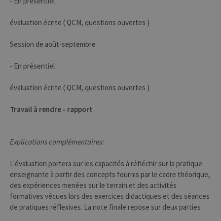
- En présentiel
évaluation écrite ( QCM, questions ouvertes )
Session de août-septembre
- En présentiel
évaluation écrite ( QCM, questions ouvertes )
Travail à rendre - rapport
Explications complémentaires:
L'évaluation portera sur les capacités à réfléchir sur la pratique
enseignante à partir des concepts fournis par le cadre théorique,
des expériences menées sur le terrain et des activités
formatives vécues lors des exercices didactiques et des séances
de pratiques réflexives. La note finale repose sur deux parties :