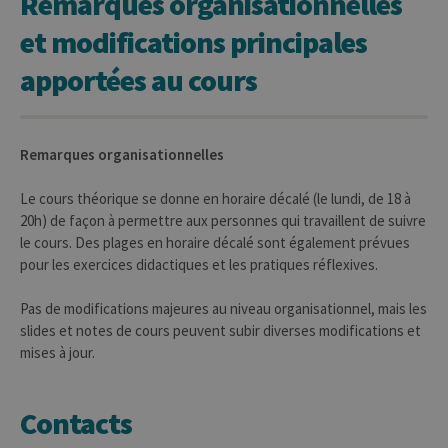
Remarques organisationnelles
et modifications principales
apportées au cours
Remarques organisationnelles
Le cours théorique se donne en horaire décalé (le lundi, de 18 à
20h) de façon à permettre aux personnes qui travaillent de suivre
le cours. Des plages en horaire décalé sont également prévues
pour les exercices didactiques et les pratiques réflexives.
Pas de modifications majeures au niveau organisationnel, mais les
slides et notes de cours peuvent subir diverses modifications et
mises à jour.
Contacts