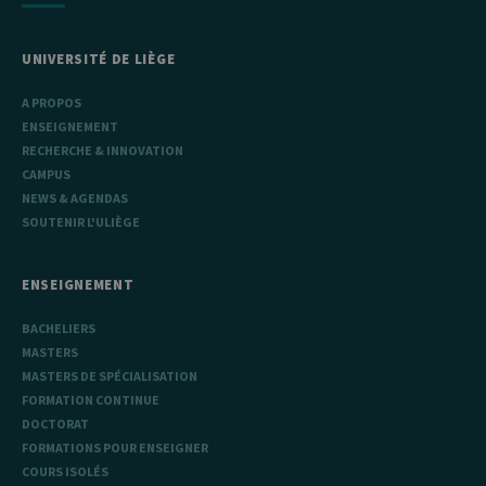
UNIVERSITÉ DE LIÈGE
A PROPOS
ENSEIGNEMENT
RECHERCHE & INNOVATION
CAMPUS
NEWS & AGENDAS
SOUTENIR L'ULIÈGE
ENSEIGNEMENT
BACHELIERS
MASTERS
MASTERS DE SPÉCIALISATION
FORMATION CONTINUE
DOCTORAT
FORMATIONS POUR ENSEIGNER
COURS ISOLÉS