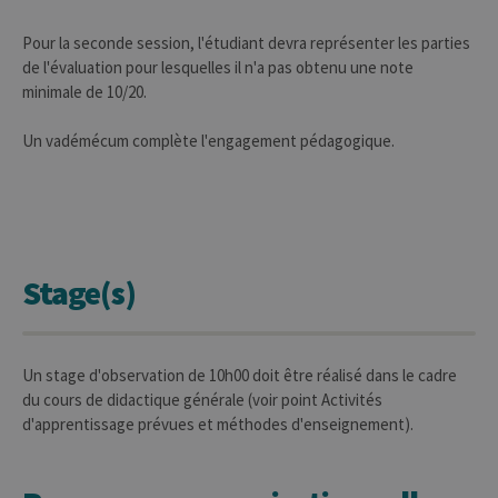
Pour la seconde session, l'étudiant devra représenter les parties
de l'évaluation pour lesquelles il n'a pas obtenu une note
minimale de 10/20.
Un vadémécum complète l'engagement pédagogique.
Stage(s)
Un stage d'observation de 10h00 doit être réalisé dans le cadre
du cours de didactique générale (voir point Activités
d'apprentissage prévues et méthodes d'enseignement).