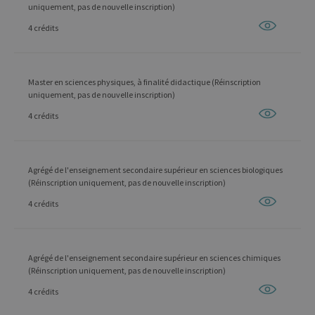
uniquement, pas de nouvelle inscription)
4 crédits
Master en sciences physiques, à finalité didactique (Réinscription
uniquement, pas de nouvelle inscription)
4 crédits
Agrégé de l'enseignement secondaire supérieur en sciences biologiques
(Réinscription uniquement, pas de nouvelle inscription)
4 crédits
Agrégé de l'enseignement secondaire supérieur en sciences chimiques
(Réinscription uniquement, pas de nouvelle inscription)
4 crédits