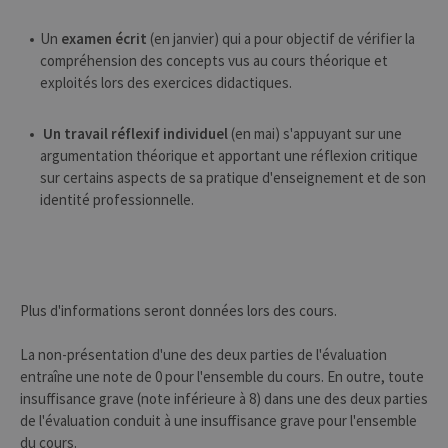
Un
examen écrit
(en janvier) qui a pour objectif de vérifier la
compréhension des concepts vus au cours théorique et
exploités lors des exercices didactiques.
Un travail réflexif individuel
(en mai) s'appuyant sur une
argumentation théorique et apportant une réflexion critique
sur certains aspects de sa pratique d'enseignement et de son
identité professionnelle.
Plus d'informations seront données lors des cours.
La non-présentation d'une des deux parties de l'évaluation
entraîne une note de 0 pour l'ensemble du cours. En outre, toute
insuffisance grave (note inférieure à 8) dans une des deux parties
de l'évaluation conduit à une insuffisance grave pour l'ensemble
du cours.