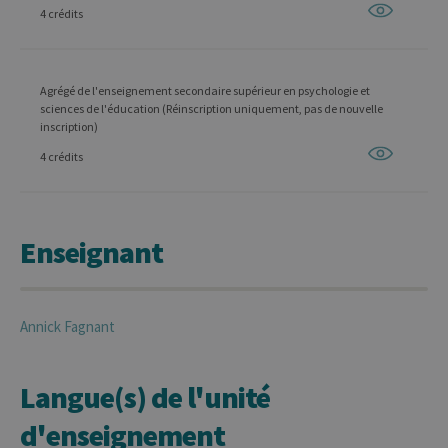
4 crédits
Agrégé de l'enseignement secondaire supérieur en psychologie et
sciences de l'éducation (Réinscription uniquement, pas de nouvelle
inscription)
4 crédits
Enseignant
Annick
Fagnant
Langue(s) de l'unité
d'enseignement