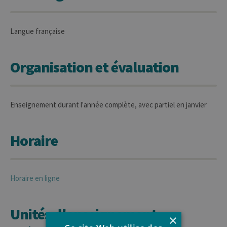
Langue française
Organisation et évaluation
Enseignement durant l'année complète, avec partiel en janvier
Horaire
Horaire en ligne
Unités d'enseignement
×