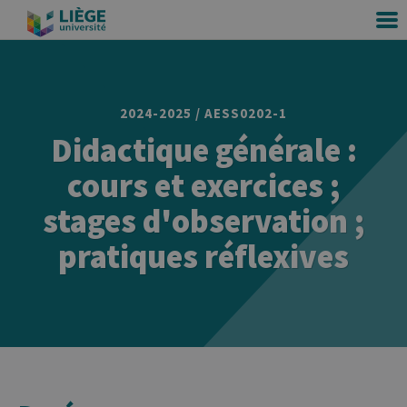
2024-2025 / AESS0202-1
Didactique générale :
cours et exercices ;
stages d'observation ;
pratiques réflexives