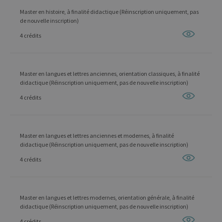
Master en histoire, à finalité didactique (Réinscription uniquement, pas
de nouvelle inscription)
4 crédits
Master en langues et lettres anciennes, orientation classiques, à finalité
didactique (Réinscription uniquement, pas de nouvelle inscription)
4 crédits
Master en langues et lettres anciennes et modernes, à finalité
didactique (Réinscription uniquement, pas de nouvelle inscription)
4 crédits
Master en langues et lettres modernes, orientation générale, à finalité
didactique (Réinscription uniquement, pas de nouvelle inscription)
4 crédits