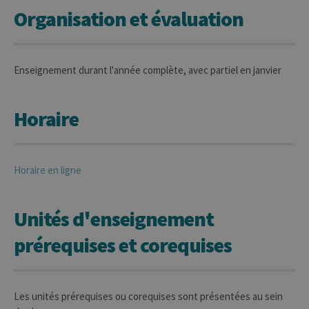
Organisation et évaluation
Enseignement durant l'année complète, avec partiel en janvier
Horaire
Horaire en ligne
Unités d'enseignement
prérequises et corequises
Les unités prérequises ou corequises sont présentées au sein