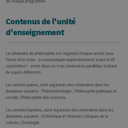
de chaque programme
Contenus de l'unité
d'enseignement
Le séminaire de philosophie est organisé chaque année sous
forme d'un choix - à communiquer impérativement avant le 30
septembre ! - entre deux ou trois séminaires parallèles traitant
de sujets différents.
Les années paires, sont organisés des séminaires dans les
domaines suivants : Phénoménologie ; Philosophie politique et
sociale ; Philosophie des sciences.
Les années impaires, sont organisés des séminaires dans les
domaines suivants : Esthétique et théories critiques de la
culture ; Ontologie.