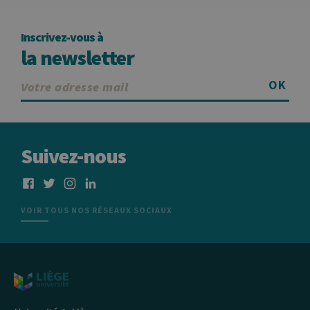
Inscrivez-vous à
la newsletter
OK
Suivez-nous
VOIR TOUS NOS RÉSEAUX SOCIAUX