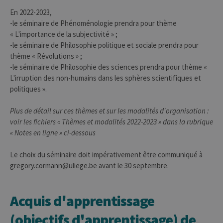
En 2022-2023,
-le séminaire de Phénoménologie prendra pour thème
« L'importance de la subjectivité » ;
-le séminaire de Philosophie politique et sociale prendra pour
thème « Révolutions » ;
-le séminaire de Philosophie des sciences prendra pour thème «
L'irruption des non-humains dans les sphères scientifiques et
politiques ».
Plus de détail sur ces thèmes et sur les modalités d'organisation :
voir les fichiers « Thèmes et modalités 2022-2023 » dans la rubrique
« Notes en ligne » ci-dessous
Le choix du séminaire doit impérativement être communiqué à
gregory.cormann@uliege.be avant le 30 septembre.
Acquis d'apprentissage
(objectifs d'apprentissage) de