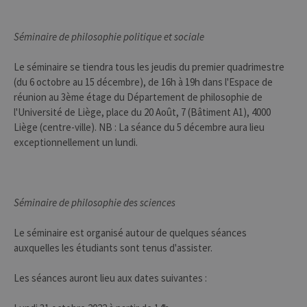
Séminaire de philosophie politique et sociale
Le séminaire se tiendra tous les jeudis du premier quadrimestre
(du 6 octobre au 15 décembre), de 16h à 19h dans l'Espace de
réunion au 3ème étage du Département de philosophie de
l'Université de Liège, place du 20 Août, 7 (Bâtiment A1), 4000
Liège (centre-ville). NB : La séance du 5 décembre aura lieu
exceptionnellement un lundi.
Séminaire de philosophie des sciences
Le séminaire est organisé autour de quelques séances
auxquelles les étudiants sont tenus d'assister.
Les séances auront lieu aux dates suivantes :