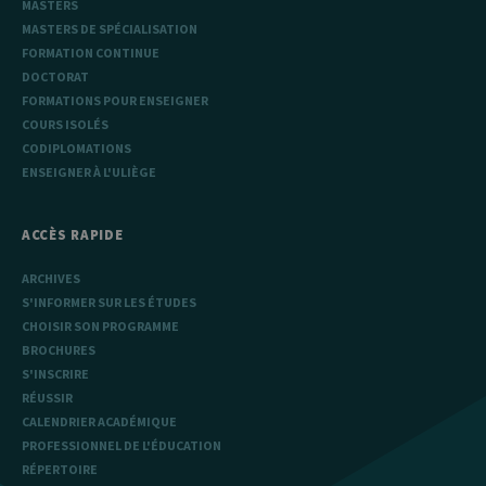
MASTERS
MASTERS DE SPÉCIALISATION
FORMATION CONTINUE
DOCTORAT
FORMATIONS POUR ENSEIGNER
COURS ISOLÉS
CODIPLOMATIONS
ENSEIGNER À L'ULIÈGE
ACCÈS RAPIDE
ARCHIVES
S'INFORMER SUR LES ÉTUDES
CHOISIR SON PROGRAMME
BROCHURES
S'INSCRIRE
RÉUSSIR
CALENDRIER ACADÉMIQUE
PROFESSIONNEL DE L'ÉDUCATION
RÉPERTOIRE