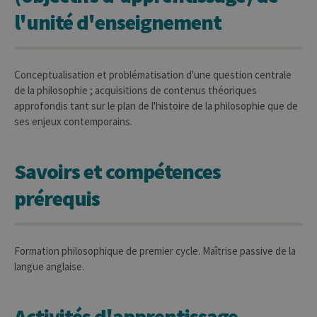
l'unité d'enseignement
Conceptualisation et problématisation d'une question centrale
de la philosophie ; acquisitions de contenus théoriques
approfondis tant sur le plan de l'histoire de la philosophie que de
ses enjeux contemporains.
Savoirs et compétences
prérequis
Formation philosophique de premier cycle. Maîtrise passive de la
langue anglaise.
Activités d'apprentissage