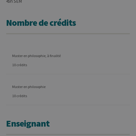
45h SEM
Nombre de crédits
Master en philosophie, à finalité
10 crédits
Master en philosophie
10 crédits
Enseignant