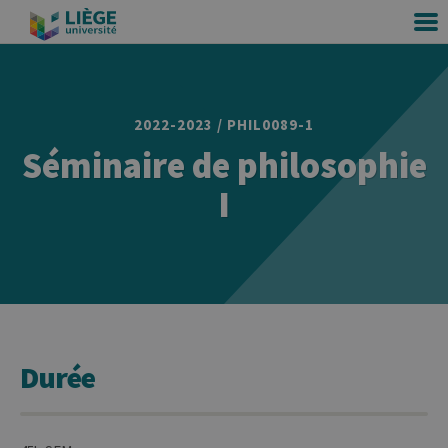
2022-2023 / PHIL0089-1
Séminaire de philosophie
I
Durée