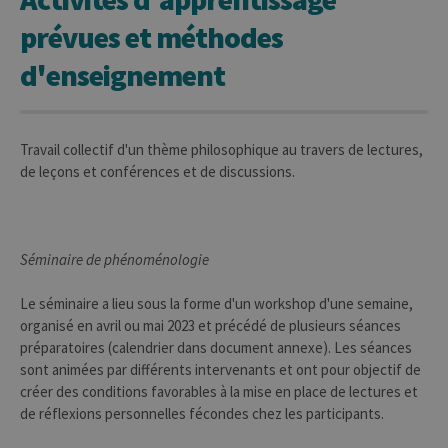
prévues et méthodes
d'enseignement
Travail collectif d'un thème philosophique au travers de lectures,
de leçons et conférences et de discussions.
Séminaire de phénoménologie
Le séminaire a lieu sous la forme d'un workshop d'une semaine,
organisé en avril ou mai 2023 et précédé de plusieurs séances
préparatoires (calendrier dans document annexe). Les séances
sont animées par différents intervenants et ont pour objectif de
créer des conditions favorables à la mise en place de lectures et
de réflexions personnelles fécondes chez les participants.